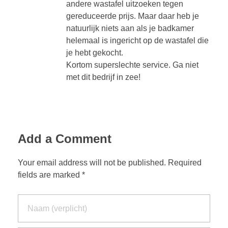
andere wastafel uitzoeken tegen
gereduceerde prijs. Maar daar heb je
natuurlijk niets aan als je badkamer
helemaal is ingericht op de wastafel die
je hebt gekocht.
Kortom superslechte service. Ga niet
met dit bedrijf in zee!
Add a Comment
Your email address will not be published. Required
fields are marked *