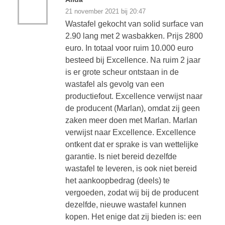
21 november 2021 bij 20:47
Wastafel gekocht van solid surface van
2.90 lang met 2 wasbakken. Prijs 2800
euro. In totaal voor ruim 10.000 euro
besteed bij Excellence. Na ruim 2 jaar
is er grote scheur ontstaan in de
wastafel als gevolg van een
productiefout. Excellence verwijst naar
de producent (Marlan), omdat zij geen
zaken meer doen met Marlan. Marlan
verwijst naar Excellence. Excellence
ontkent dat er sprake is van wettelijke
garantie. Is niet bereid dezelfde
wastafel te leveren, is ook niet bereid
het aankoopbedrag (deels) te
vergoeden, zodat wij bij de producent
dezelfde, nieuwe wastafel kunnen
kopen. Het enige dat zij bieden is: een