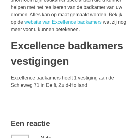
helpen met het realiseren van de badkamer van uw
dromen. Alles kan op maat gemaakt worden. Bekijk
op de
website van Excellence badkamers
wat zij nog
meer voor u kunnen betekenen.
Excellence badkamers
vestigingen
Excellence badkamers heeft 1 vestiging aan de
Schieweg 71 in Delft, Zuid-Holland
Een reactie
Alida