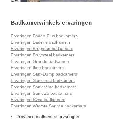
Badkamerwinkels ervaringen
Ervaringen Baden-Plus badkamers
Ervaringen Baderie badkamers
Ervaringen Brugman badkamers
Ervaringen Bruynzeel badkamers
Ervaringen Grando badkamers
Ervaringen Ikea badkamers
Ervaringen Sani-Dump badkamers
Ervaringen Sanidirect badkamers
Ervaringen Sanidrõme badkamers
Ervaringen Sanisale badkamers
Ervaringen Svea badkamers
Ervaringen Warmte Service badkamers
Provence badkamers ervaringen