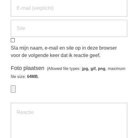
Sla mijn naam, e-mail en site op in deze browser
voor de volgende keer dat ik reactie geef.
Foto plaatsen
(Allowed file types:
jpg, gif, png
, maximum
file size:
64MB.