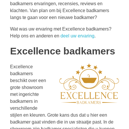
badkamers ervaringen, recensies, reviews en
klachten. Van plan om bij Excellence badkamers
langs te gaan voor een nieuwe badkamer?
Wat was uw ervaring met Excellence badkamers?
Help ons en anderen en
deel uw ervaring
.
Excellence badkamers
Excellence
badkamers
beschikt over een
grote showroom
met ingerichte
badkamers in
verschillende
stijlen en kleuren. Grote kans dus dat u hier een
badkamer gaat vinden die in uw straatje past. In de
showroom zijn badkamer specialisten die u kunnen