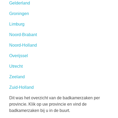
Gelderland
Groningen
Limburg
Noord-Brabant
Noord-Holland
Overijssel
Utrecht
Zeeland
Zuid-Holland
Dit was het overzicht van de badkamerzaken per
provincie. Klik op uw provincie en vind de
badkamerzaken bij u in de buurt.