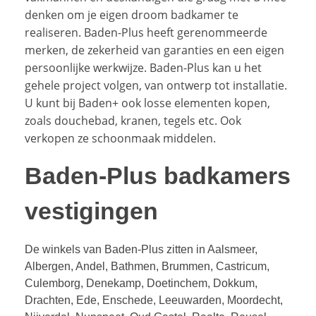
denken om je eigen droom badkamer te
realiseren. Baden-Plus heeft gerenommeerde
merken, de zekerheid van garanties en een eigen
persoonlijke werkwijze. Baden-Plus kan u het
gehele project volgen, van ontwerp tot installatie.
U kunt bij Baden+ ook losse elementen kopen,
zoals douchebad, kranen, tegels etc. Ook
verkopen ze schoonmaak middelen.
Baden-Plus badkamers
vestigingen
De winkels van Baden-Plus zitten in Aalsmeer,
Albergen, Andel, Bathmen, Brummen, Castricum,
Culemborg, Denekamp, Doetinchem, Dokkum,
Drachten, Ede, Enschede, Leeuwarden, Moordecht,