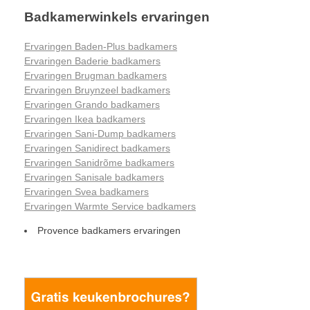
Badkamerwinkels ervaringen
Ervaringen Baden-Plus badkamers
Ervaringen Baderie badkamers
Ervaringen Brugman badkamers
Ervaringen Bruynzeel badkamers
Ervaringen Grando badkamers
Ervaringen Ikea badkamers
Ervaringen Sani-Dump badkamers
Ervaringen Sanidirect badkamers
Ervaringen Sanidrõme badkamers
Ervaringen Sanisale badkamers
Ervaringen Svea badkamers
Ervaringen Warmte Service badkamers
Provence badkamers ervaringen