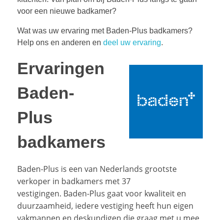
voor een nieuwe badkamer?
Wat was uw ervaring met Baden-Plus badkamers?
Help ons en anderen en
deel uw ervaring
.
Ervaringen
Baden-
Plus
badkamers
Baden-Plus is een van Nederlands grootste
verkoper in badkamers met 37
vestigingen. Baden-Plus gaat voor kwaliteit en
duurzaamheid, iedere vestiging heeft hun eigen
vakmannen en deskundigen die graag met u mee