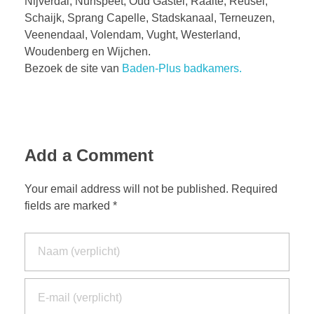
Nijverdal, Nunspeet, Oud Gastel, Raalte, Reusel,
Schaijk, Sprang Capelle, Stadskanaal, Terneuzen,
Veenendaal, Volendam, Vught, Westerland,
Woudenberg en Wijchen.
Bezoek de site van
Baden-Plus badkamers.
Add a Comment
Your email address will not be published. Required
fields are marked *