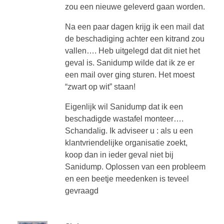
zou een nieuwe geleverd gaan worden.
Na een paar dagen krijg ik een mail dat
de beschadiging achter een kitrand zou
vallen…. Heb uitgelegd dat dit niet het
geval is. Sanidump wilde dat ik ze er
een mail over ging sturen. Het moest
“zwart op wit” staan!
Eigenlijk wil Sanidump dat ik een
beschadigde wastafel monteer….
Schandalig. Ik adviseer u : als u een
klantvriendelijke organisatie zoekt,
koop dan in ieder geval niet bij
Sanidump. Oplossen van een probleem
en een beetje meedenken is teveel
gevraagd