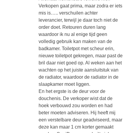
Verkopen gaat prima, maar zodra er iets
mis is….. verschuilen achter
leverancier, terwijl je daar toch niet de
order doet. Retouren duren lang
waardoor ik nu al enige tijd geen
volledig gebruik kan maken van de
badkamer. Toiletpot met scheur erin,
nieuwe toiletpot gekregen, maar past de
bril daar niet goed op. Al weken aan het
wachten op het juiste aansluitstuk van
de radiator, waardoor de radiator in de
slaapkamer moet liggen.
En het ergste is de deur voor de
douchenis. De verkoper wist dat de
hoek verbouwd zou worden en had
beter moeten adviseren. Hij heeft mij
een verstelbare deur geadviseerd, maar
deze kan maar 1 cm korter gemaakt