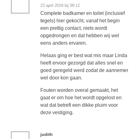
23 april 2019 bij 09:12
Complete badkamer en toilet (inclusief
tegels) hier gekocht, vanaf het begin
een prettig contact, niets wordt
opgedrongen en dat hebben wij wel
eens anders ervaren.
Helaas ging er best wat mis maar Linda
heeft ervoor gezorgd dat alles snel en
goed geregeld werd zodat de aannemer
wel door kon gaan.
Fouten worden overal gemaakt, het
gaat er om hoe het wordt opgelost en
wat dat betreft een dikke pluim voor
deze vestiging.
judith