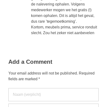
de nalevering ophalen. Volgens
medewerker mogen we het gratis (!)
komen ophalen. Dit is altijd het geval,
dus rare ’tegemoetkoming’.
Kortom, meubels prima, service ronduit
slecht. Zou het zeker niet aanbevelen
Add a Comment
Your email address will not be published. Required
fields are marked *