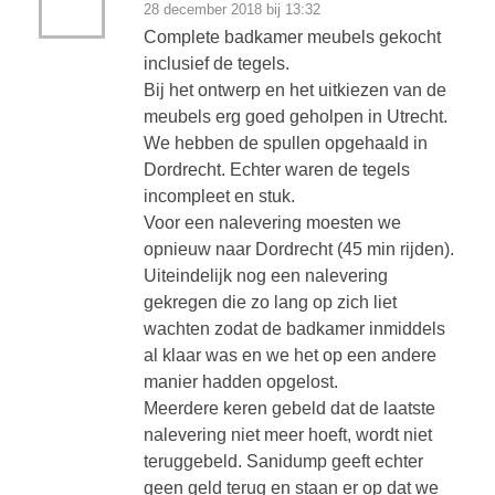
28 december 2018 bij 13:32
Complete badkamer meubels gekocht
inclusief de tegels.
Bij het ontwerp en het uitkiezen van de
meubels erg goed geholpen in Utrecht.
We hebben de spullen opgehaald in
Dordrecht. Echter waren de tegels
incompleet en stuk.
Voor een nalevering moesten we
opnieuw naar Dordrecht (45 min rijden).
Uiteindelijk nog een nalevering
gekregen die zo lang op zich liet
wachten zodat de badkamer inmiddels
al klaar was en we het op een andere
manier hadden opgelost.
Meerdere keren gebeld dat de laatste
nalevering niet meer hoeft, wordt niet
teruggebeld. Sanidump geeft echter
geen geld terug en staan er op dat we