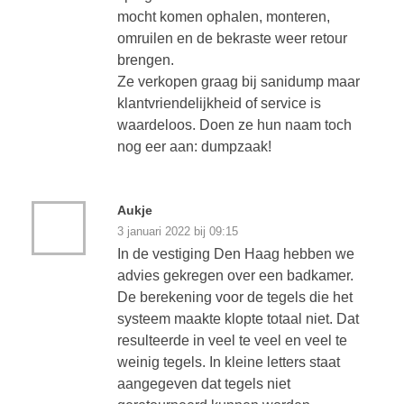
mocht komen ophalen, monteren,
omruilen en de bekraste weer retour
brengen.
Ze verkopen graag bij sanidump maar
klantvriendelijkheid of service is
waardeloos. Doen ze hun naam toch
nog eer aan: dumpzaak!
Aukje
3 januari 2022 bij 09:15
In de vestiging Den Haag hebben we
advies gekregen over een badkamer.
De berekening voor de tegels die het
systeem maakte klopte totaal niet. Dat
resulteerde in veel te veel en veel te
weinig tegels. In kleine letters staat
aangegeven dat tegels niet