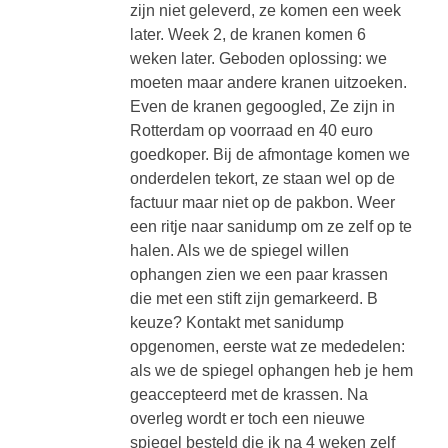
zijn niet geleverd, ze komen een week
later. Week 2, de kranen komen 6
weken later. Geboden oplossing: we
moeten maar andere kranen uitzoeken.
Even de kranen gegoogled, Ze zijn in
Rotterdam op voorraad en 40 euro
goedkoper. Bij de afmontage komen we
onderdelen tekort, ze staan wel op de
factuur maar niet op de pakbon. Weer
een ritje naar sanidump om ze zelf op te
halen. Als we de spiegel willen
ophangen zien we een paar krassen
die met een stift zijn gemarkeerd. B
keuze? Kontakt met sanidump
opgenomen, eerste wat ze mededelen:
als we de spiegel ophangen heb je hem
geaccepteerd met de krassen. Na
overleg wordt er toch een nieuwe
spiegel besteld die ik na 4 weken zelf