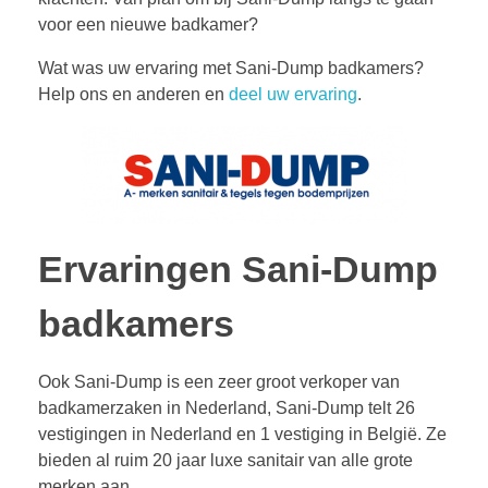
voor een nieuwe badkamer?
Wat was uw ervaring met Sani-Dump badkamers?
Help ons en anderen en
deel uw ervaring
.
Ervaringen Sani-Dump
badkamers
Ook Sani-Dump is een zeer groot verkoper van
badkamerzaken in Nederland, Sani-Dump telt 26
vestigingen in Nederland en 1 vestiging in België. Ze
bieden al ruim 20 jaar luxe sanitair van alle grote
merken aan.