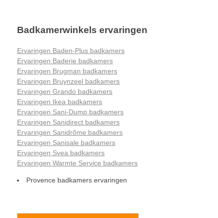
Badkamerwinkels ervaringen
Ervaringen Baden-Plus badkamers
Ervaringen Baderie badkamers
Ervaringen Brugman badkamers
Ervaringen Bruynzeel badkamers
Ervaringen Grando badkamers
Ervaringen Ikea badkamers
Ervaringen Sani-Dump badkamers
Ervaringen Sanidirect badkamers
Ervaringen Sanidrõme badkamers
Ervaringen Sanisale badkamers
Ervaringen Svea badkamers
Ervaringen Warmte Service badkamers
Provence badkamers ervaringen