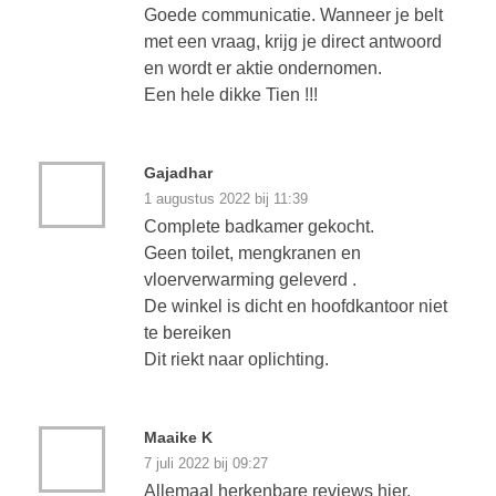
Goede communicatie. Wanneer je belt
met een vraag, krijg je direct antwoord
en wordt er aktie ondernomen.
Een hele dikke Tien !!!
Gajadhar
1 augustus 2022 bij 11:39
Complete badkamer gekocht.
Geen toilet, mengkranen en
vloerverwarming geleverd .
De winkel is dicht en hoofdkantoor niet
te bereiken
Dit riekt naar oplichting.
Maaike K
7 juli 2022 bij 09:27
Allemaal herkenbare reviews hier.