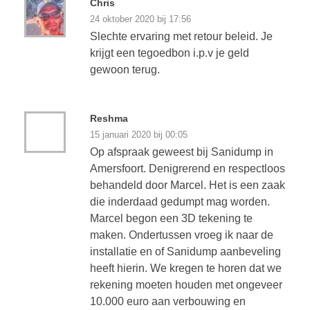
Chris
24 oktober 2020 bij 17:56
Slechte ervaring met retour beleid. Je
krijgt een tegoedbon i.p.v je geld
gewoon terug.
Reshma
15 januari 2020 bij 00:05
Op afspraak geweest bij Sanidump in
Amersfoort. Denigrerend en respectloos
behandeld door Marcel. Het is een zaak
die inderdaad gedumpt mag worden.
Marcel begon een 3D tekening te
maken. Ondertussen vroeg ik naar de
installatie en of Sanidump aanbeveling
heeft hierin. We kregen te horen dat we
rekening moeten houden met ongeveer
10.000 euro aan verbouwing en