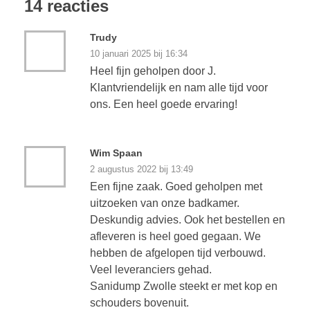
14 reacties
Trudy
10 januari 2025 bij 16:34
Heel fijn geholpen door J.
Klantvriendelijk en nam alle tijd voor
ons. Een heel goede ervaring!
Wim Spaan
2 augustus 2022 bij 13:49
Een fijne zaak. Goed geholpen met
uitzoeken van onze badkamer.
Deskundig advies. Ook het bestellen en
afleveren is heel goed gegaan. We
hebben de afgelopen tijd verbouwd.
Veel leveranciers gehad.
Sanidump Zwolle steekt er met kop en
schouders bovenuit.