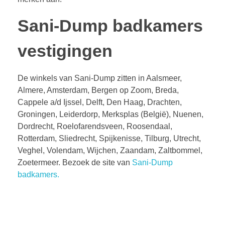
Sani-Dump badkamers
vestigingen
De winkels van Sani-Dump zitten in Aalsmeer,
Almere, Amsterdam, Bergen op Zoom, Breda,
Cappele a/d Ijssel, Delft, Den Haag, Drachten,
Groningen, Leiderdorp, Merksplas (België), Nuenen,
Dordrecht, Roelofarendsveen, Roosendaal,
Rotterdam, Sliedrecht, Spijkenisse, Tilburg, Utrecht,
Veghel, Volendam, Wijchen, Zaandam, Zaltbommel,
Zoetermeer. Bezoek de site van
Sani-Dump
badkamers.