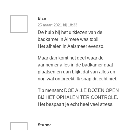
Else
25 maart 2021 bij 18:33
De hulp bij het uitkiezen van de
badkamer in Almere was top!!
Het afhalen in Aalsmeer evenzo.
Maar dan komt het deel waar de
aannemer alles in de badkamer gaat
plaatsen en dan blijkt dat van alles en
nog wat ontbreekt. Ik snap dit echt niet.
Tip mensen: DOE ALLE DOZEN OPEN
BIJ HET OPHALEN TER CONTROLE.
Het bespaart je echt heel veel stress.
Sturme