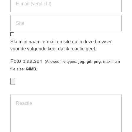
Sla mijn naam, e-mail en site op in deze browser
voor de volgende keer dat ik reactie geef.
Foto plaatsen
(Allowed file types:
jpg, gif, png
, maximum
file size:
64MB.