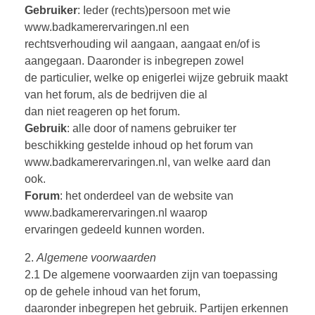
Gebruiker
: Ieder (rechts)persoon met wie
www.badkamerervaringen.nl een
rechtsverhouding wil aangaan, aangaat en/of is
aangegaan. Daaronder is inbegrepen zowel
de particulier, welke op enigerlei wijze gebruik maakt
van het forum, als de bedrijven die al
dan niet reageren op het forum.
Gebruik
: alle door of namens gebruiker ter
beschikking gestelde inhoud op het forum van
www.badkamerervaringen.nl, van welke aard dan
ook.
Forum
: het onderdeel van de website van
www.badkamerervaringen.nl waarop
ervaringen gedeeld kunnen worden.
2.
Algemene voorwaarden
2.1 De algemene voorwaarden zijn van toepassing
op de gehele inhoud van het forum,
daaronder inbegrepen het gebruik. Partijen erkennen