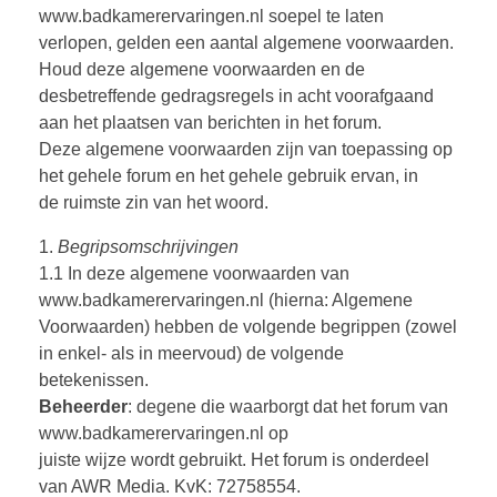
www.badkamerervaringen.nl soepel te laten
verlopen, gelden een aantal algemene voorwaarden.
Houd deze algemene voorwaarden en de
desbetreffende gedragsregels in acht voorafgaand
aan het plaatsen van berichten in het forum.
Deze algemene voorwaarden zijn van toepassing op
het gehele forum en het gehele gebruik ervan, in
de ruimste zin van het woord.
1.
Begripsomschrijvingen
1.1 In deze algemene voorwaarden van
www.badkamerervaringen.nl (hierna: Algemene
Voorwaarden) hebben de volgende begrippen (zowel
in enkel- als in meervoud) de volgende
betekenissen.
Beheerder
: degene die waarborgt dat het forum van
www.badkamerervaringen.nl op
juiste wijze wordt gebruikt. Het forum is onderdeel
van AWR Media. KvK: 72758554.