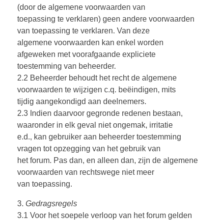
(door de algemene voorwaarden van
toepassing te verklaren) geen andere voorwaarden
van toepassing te verklaren. Van deze
algemene voorwaarden kan enkel worden
afgeweken met voorafgaande expliciete
toestemming van beheerder.
2.2 Beheerder behoudt het recht de algemene
voorwaarden te wijzigen c.q. beëindigen, mits
tijdig aangekondigd aan deelnemers.
2.3 Indien daarvoor gegronde redenen bestaan,
waaronder in elk geval niet ongemak, irritatie
e.d., kan gebruiker aan beheerder toestemming
vragen tot opzegging van het gebruik van
het forum. Pas dan, en alleen dan, zijn de algemene
voorwaarden van rechtswege niet meer
van toepassing.
3.
Gedragsregels
3.1 Voor het soepele verloop van het forum gelden