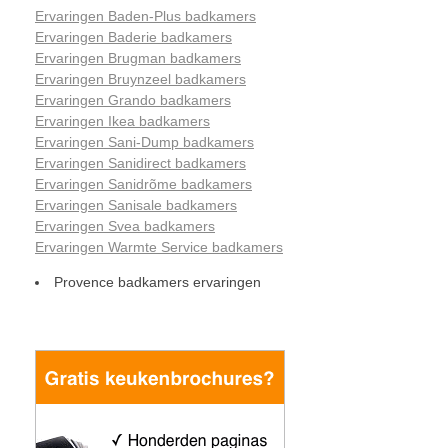
Ervaringen Baden-Plus badkamers
Ervaringen Baderie badkamers
Ervaringen Brugman badkamers
Ervaringen Bruynzeel badkamers
Ervaringen Grando badkamers
Ervaringen Ikea badkamers
Ervaringen Sani-Dump badkamers
Ervaringen Sanidirect badkamers
Ervaringen Sanidrõme badkamers
Ervaringen Sanisale badkamers
Ervaringen Svea badkamers
Ervaringen Warmte Service badkamers
Provence badkamers ervaringen