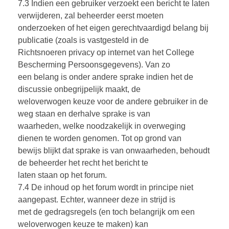
7.3 Indien een gebruiker verzoekt een bericht te laten
verwijderen, zal beheerder eerst moeten
onderzoeken of het eigen gerechtvaardigd belang bij
publicatie (zoals is vastgesteld in de
Richtsnoeren privacy op internet van het College
Bescherming Persoonsgegevens). Van zo
een belang is onder andere sprake indien het de
discussie onbegrijpelijk maakt, de
weloverwogen keuze voor de andere gebruiker in de
weg staan en derhalve sprake is van
waarheden, welke noodzakelijk in overweging
dienen te worden genomen. Tot op grond van
bewijs blijkt dat sprake is van onwaarheden, behoudt
de beheerder het recht het bericht te
laten staan op het forum.
7.4 De inhoud op het forum wordt in principe niet
aangepast. Echter, wanneer deze in strijd is
met de gedragsregels (en toch belangrijk om een
weloverwogen keuze te maken) kan