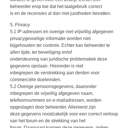
beheerder erop toe dat het taalgebruik correct
is en de recensies al dan niet juistheden bevatten.
5.
Privacy
5.1 IP-adressen en overige niet vrijwillig afgegeven
privacygevoelige informatie worden niet
bijgehouden ter controle. Echter kan beheerder te
allen tijde, ter beveiliging en/of
ondersteuning van juridische problematiek deze
gegevens opslaan. Hieronder is niet
inbegrepen de verstrekking aan derden voor
commerciële doeleinden.
5.2 Overige persoonsgegevens, daaronder
inbegrepen de vrijwillig afgegeven naam,
telefoonnummers en e-mailadressen, worden
opgeslagen door beheerder. Allereerst zijn
deze gegevens noodzakelijk voor een correct verloop
van het forum en de strekking van het
forum. Daarnaast kunnen deze gegevens, indien