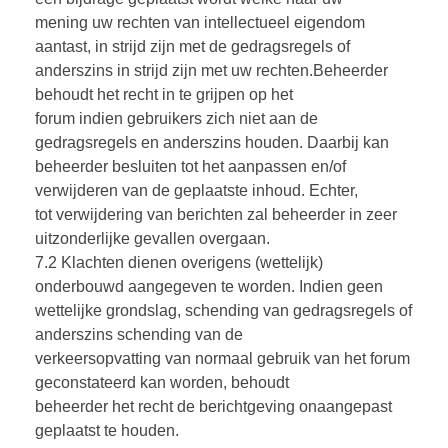
mening uw rechten van intellectueel eigendom
aantast, in strijd zijn met de gedragsregels of
anderszins in strijd zijn met uw rechten.Beheerder
behoudt het recht in te grijpen op het
forum indien gebruikers zich niet aan de
gedragsregels en anderszins houden. Daarbij kan
beheerder besluiten tot het aanpassen en/of
verwijderen van de geplaatste inhoud. Echter,
tot verwijdering van berichten zal beheerder in zeer
uitzonderlijke gevallen overgaan.
7.2 Klachten dienen overigens (wettelijk)
onderbouwd aangegeven te worden. Indien geen
wettelijke grondslag, schending van gedragsregels of
anderszins schending van de
verkeersopvatting van normaal gebruik van het forum
geconstateerd kan worden, behoudt
beheerder het recht de berichtgeving onaangepast
geplaatst te houden.