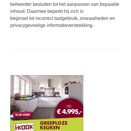
beheerder besluiten tot het aanpassen van bepaalde
inhoud. Daarmee beperkt hij zich in
beginsel tot incorrect taalgebruik, onwaarheden en
privacygevoelige informatieverstrekking.