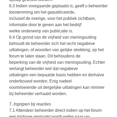
6.3 Indien voorgaande geplaatst is, geeft u beheerder
toestemming om het gepubliceerde,
inclusief de overige, voor het publiek zichtbare,
informatie door te geven aan het bedrijf
welke onderwerp van publicatie is.
6.4 Op grond van de vrijheid van meningsuiting
behoudt de beheerder zich het recht negatieve
uitlatingen, of woorden van gelijke strekking, op het
forum te laten staan. Dit behoudens de
beperking van de vrijheid van meningsuiting. Echter
verlangt beheerder wel dat negatieve
uitlatingen een bepaalde basis hebben en derhalve
onderbouwd worden. Enig nadeel
voortvloeiende uit dergelijke uitlatingen kan nimmer
bij beheerder verhaald worden.
7.
Ingrijpen bij reacties
7.1 Attendeer beheerder direct indien op het forum
een bijdrage geplaatst wordt welke naar uw