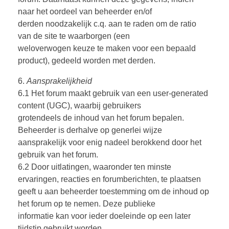
naar het oordeel van beheerder en/of
derden noodzakelijk c.q. aan te raden om de ratio
van de site te waarborgen (een
weloverwogen keuze te maken voor een bepaald
product), gedeeld worden met derden.
6.
Aansprakelijkheid
6.1 Het forum maakt gebruik van een user-generated
content (UGC), waarbij gebruikers
grotendeels de inhoud van het forum bepalen.
Beheerder is derhalve op generlei wijze
aansprakelijk voor enig nadeel berokkend door het
gebruik van het forum.
6.2 Door uitlatingen, waaronder ten minste
ervaringen, reacties en forumberichten, te plaatsen
geeft u aan beheerder toestemming om de inhoud op
het forum op te nemen. Deze publieke
informatie kan voor ieder doeleinde op een later
tijdstip gebruikt worden.