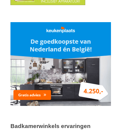
Badkamerwinkels ervaringen