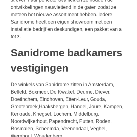
ontwikkelingen nauwlettend in de gaten zodat ze
meteen het nieuwe assortiment hebben. Iedere
Sanidrome heeft een eigen showroom met een
installatie bedrijf en deskundigen, een pakket van a
tot z.
Sanidrome badkamers
vestigingen
De winkels van Sanidrome zitten in Amsterdam,
Belfeld, Boxmeer, De Kwakel, Deurne, Diever,
Doetinchem, Eindhoven, Etten-Leur, Gouda,
Grootebroek,Haaksbergen, Handel, Joure, Kampen,
Kerkrade, Knegsel, Lochem, Middelburg,
Noordwijkerhout, Papendrecht, Putten, Roden,
Rosmalen, Scheemda, Veenendaal, Veghel,
Wernhout, Woudenberg.