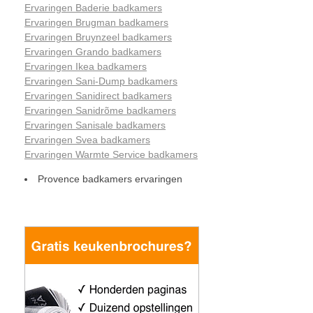
Ervaringen Baderie badkamers
Ervaringen Brugman badkamers
Ervaringen Bruynzeel badkamers
Ervaringen Grando badkamers
Ervaringen Ikea badkamers
Ervaringen Sani-Dump badkamers
Ervaringen Sanidirect badkamers
Ervaringen Sanidrõme badkamers
Ervaringen Sanisale badkamers
Ervaringen Svea badkamers
Ervaringen Warmte Service badkamers
Provence badkamers ervaringen