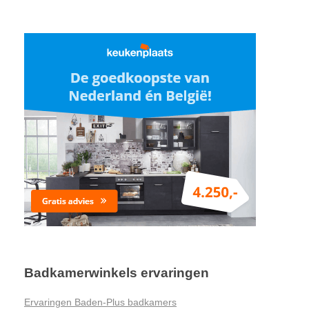
Badkamerwinkels ervaringen
Ervaringen Baden-Plus badkamers