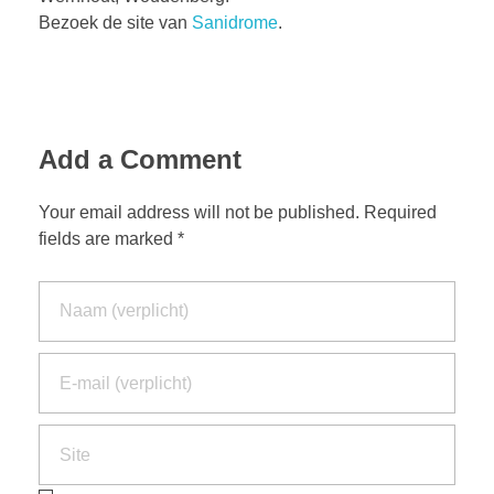
Bezoek de site van
Sanidrome
.
Add a Comment
Your email address will not be published. Required
fields are marked *