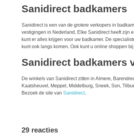
Sanidirect badkamers
Sanidirect is een van de grotere verkopers in badkame
vestigingen in Nederland. Elke Sanidirect heeft zij
kunt er alles krijgen voor uw badkamer. De specialis
kunt ook langs komen. Ook kunt u online shoppen bij S
Sanidirect badkamers 
De winkels van Sanidirect zitten in Almere, Barendr
Kaatsheuvel, Meppel, Middelburg, Sneek, Son, Tilbur
Bezoek de site van
Sanidirect
.
29 reacties