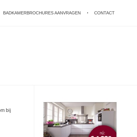
BADKAMERBROCHURES AANVRAGEN
CONTACT
m bij