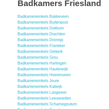
Badkamers Friesland
Badkamerwinkels Bakkeveen
Badkamerwinkels Buitenpost
Badkamerwinkels Dokkum
Badkamerwinkels Drachten
Badkamerwinkels Dronrijp
Badkamerwinkels Franeker
Badkamerwinkels Giekerk
Badkamerwinkels Grou
Badkamerwinkels Harlingen
Badkamerwinkels Haulerwijk
Badkamerwinkels Heerenveen
Badkamerwinkels Joure
Badkamerwinkels Katwijk
Badkamerwinkels Langweer
Badkamerwinkels Leeuwarden
Badkamerwinkels Scharnegoutum