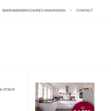
BADKAMERBROCHURES AANVRAGEN
CONTACT
e of toch
e