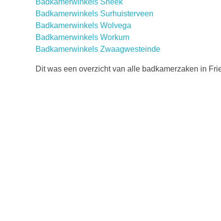
Badkamerwinkels Sneek
Badkamerwinkels Surhuisterveen
Badkamerwinkels Wolvega
Badkamerwinkels Workum
Badkamerwinkels Zwaagwesteinde
Dit was een overzicht van alle badkamerzaken in Fri