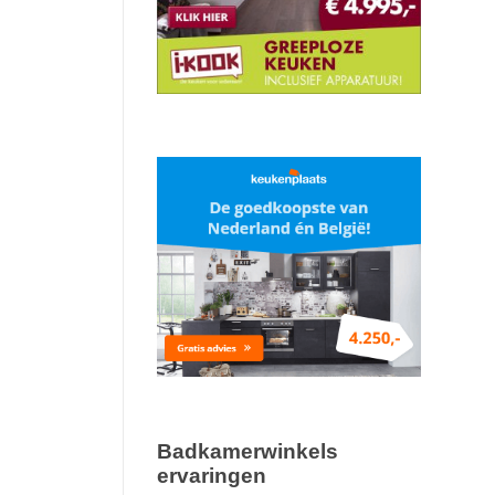
Badkamerwinkels
ervaringen