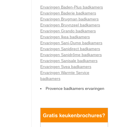
Ervaringen Baden-Plus badkamers
Ervaringen Baderie badkamers
Ervaringen Brugman badkamers
Ervaringen Bruynzeel badkamers
Ervaringen Grando badkamers
Ervaringen Ikea badkamers
Ervaringen Sani-Dump badkamers
Ervaringen Sanidirect badkamers
Ervaringen Sanidrõme badkamers
Ervaringen Sanisale badkamers
Ervaringen Svea badkamers
Ervaringen Warmte Service
badkamers
Provence badkamers ervaringen