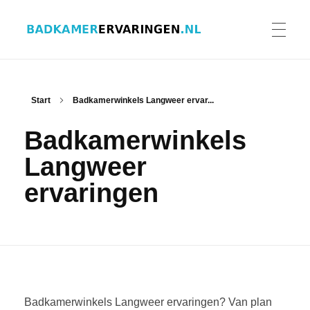
Badkamer ervaringen
Schrijf en lees ervaringen, recensies en reviews | Gratis badkamerbrochures ontvangen
HOME
Start
Badkamerwinkels Langweer ervar...
Badkamerwinkels
ERVARINGEN BADKAMERS
Langweer
ervaringen
BADKAMERERVARING DELEN
BADKAMERBROCHURES AANVRAGEN
Badkamerwinkels Langweer ervaringen? Van plan
CONTACT