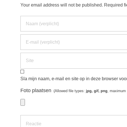
Your email address will not be published. Required f
Sla mijn naam, e-mail en site op in deze browser voor
Foto plaatsen
(Allowed file types:
jpg, gif, png
, maximum f