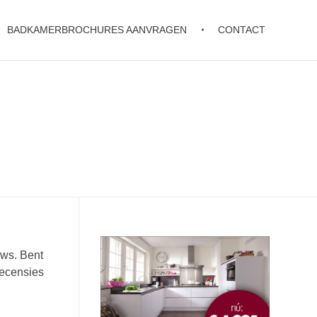
BADKAMERBROCHURES AANVRAGEN
CONTACT
ews. Bent
recensies