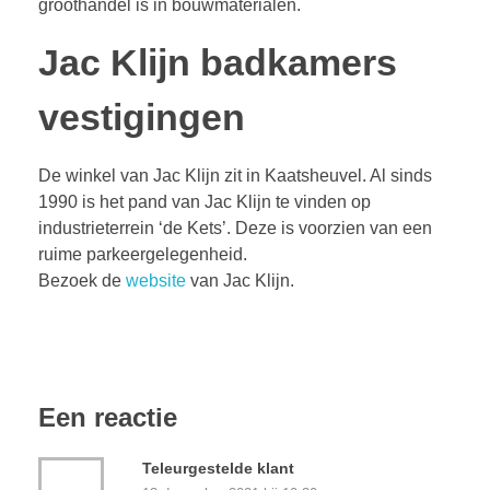
groothandel is in bouwmaterialen.
Jac Klijn badkamers
vestigingen
De winkel van Jac Klijn zit in Kaatsheuvel. Al sinds
1990 is het pand van Jac Klijn te vinden op
industrieterrein ‘de Kets’. Deze is voorzien van een
ruime parkeergelegenheid.
Bezoek de
website
van Jac Klijn.
Een reactie
Teleurgestelde klant