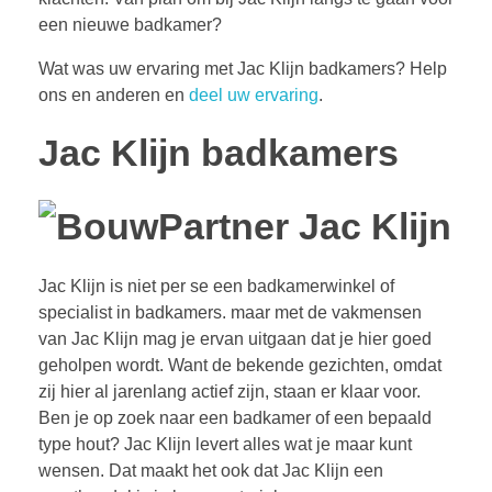
een nieuwe badkamer?
Wat was uw ervaring met Jac Klijn badkamers? Help
ons en anderen en
deel uw ervaring
.
Jac Klijn badkamers
Jac Klijn is niet per se een badkamerwinkel of
specialist in badkamers. maar met de vakmensen
van Jac Klijn mag je ervan uitgaan dat je hier goed
geholpen wordt. Want de bekende gezichten, omdat
zij hier al jarenlang actief zijn, staan er klaar voor.
Ben je op zoek naar een badkamer of een bepaald
type hout? Jac Klijn levert alles wat je maar kunt
wensen. Dat maakt het ook dat Jac Klijn een