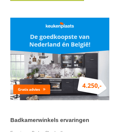
Badkamerwinkels ervaringen