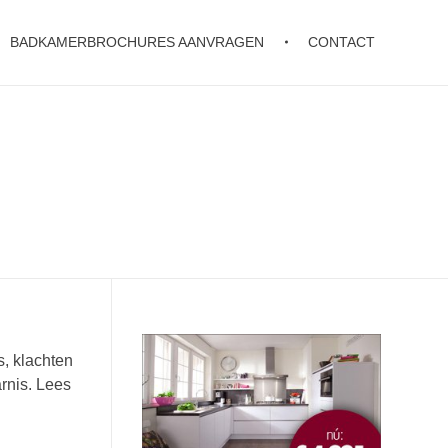
BADKAMERBROCHURES AANVRAGEN
CONTACT
, klachten
rnis. Lees