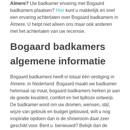
Almere?
Uw badkamer ervaring met Bogaard
badkamers plaatsen?
Hier
kunt u makkelijk en snel
een ervaring achterlaten over Bogaard badkamers in
Almere. U helpt niet alleen ons maar ook anderen
met het achterlaten van uw recensie.
Bogaard badkamers
algemene informatie
Bogaard badkamers heeft in totaal één vestiging in
Almere, in Nederland. Bogaard maakt uw badkamer
helemaal op maat, bogaard badkamers herken je aan
de goede kwaliteit, comfort en het tijdloze ontwerp.
De badkamer word om uw dromen, wensen, stijl,
wijze van gebruik en budget gebouwd, wilt u nog
inspiratie opdoen dan is de showroom daar zeer
geschikt voor. Bent u benieuwd? Bekijk dan de