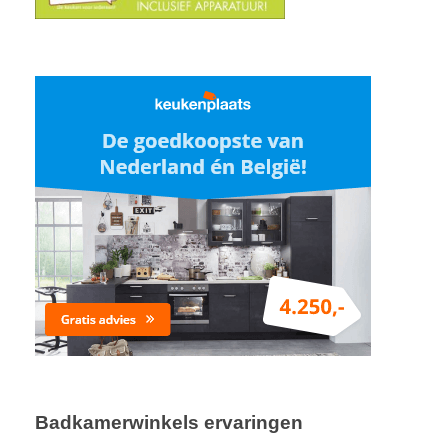
Badkamerwinkels ervaringen