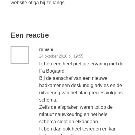
website of ga bij ze langs.
Een reactie
romani
24 oktober 2016 bij 19:55
Ik heb een heel prettige ervaring met de
Fa Bogaard.
Bij de aanschaf van een nieuwe
badkamer een deskundig advies en de
uitvoering van het plan precies volgens
schema.
Zelfs de afspraken waren tot op de
minuut nauwkeuring en het hele
schema sloot op elkaar aan.
Ik ben dan ook heel tevreden en kan