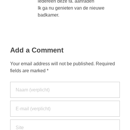
iedereen deze fa. aanraden
Ik ga nu genieten van de nieuwe
badkamer.
Add a Comment
Your email address will not be published. Required
fields are marked *