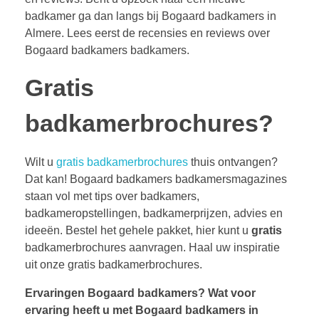
badkamer ga dan langs bij Bogaard badkamers in
Almere. Lees eerst de recensies en reviews over
Bogaard badkamers badkamers.
Gratis
badkamerbrochures?
Wilt u
gratis badkamerbrochures
thuis ontvangen?
Dat kan! Bogaard badkamers badkamersmagazines
staan vol met tips over badkamers,
badkameropstellingen, badkamerprijzen, advies en
ideeën. Bestel het gehele pakket, hier kunt u
gratis
badkamerbrochures aanvragen. Haal uw inspiratie
uit onze gratis badkamerbrochures.
Ervaringen Bogaard badkamers?
Wat voor
ervaring heeft u met Bogaard badkamers in