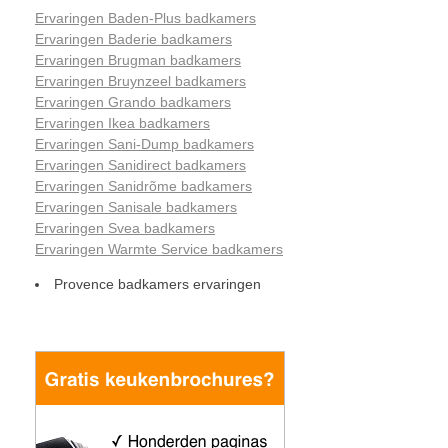
Ervaringen Baden-Plus badkamers
Ervaringen Baderie badkamers
Ervaringen Brugman badkamers
Ervaringen Bruynzeel badkamers
Ervaringen Grando badkamers
Ervaringen Ikea badkamers
Ervaringen Sani-Dump badkamers
Ervaringen Sanidirect badkamers
Ervaringen Sanidrõme badkamers
Ervaringen Sanisale badkamers
Ervaringen Svea badkamers
Ervaringen Warmte Service badkamers
Provence badkamers ervaringen