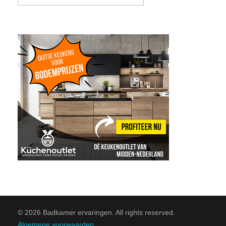
© 2026 Badkamer ervaringen. All rights reserved.
Algemene voorwaarden