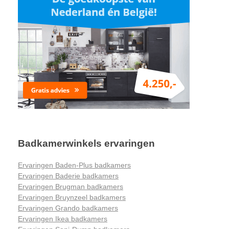
Badkamerwinkels ervaringen
Ervaringen Baden-Plus badkamers
Ervaringen Baderie badkamers
Ervaringen Brugman badkamers
Ervaringen Bruynzeel badkamers
Ervaringen Grando badkamers
Ervaringen Ikea badkamers