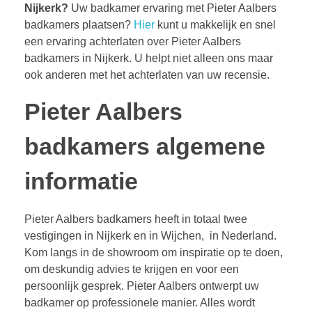
Nijkerk?
Uw badkamer ervaring met Pieter Aalbers
badkamers plaatsen?
Hier
kunt u makkelijk en snel
een ervaring achterlaten over Pieter Aalbers
badkamers in Nijkerk. U helpt niet alleen ons maar
ook anderen met het achterlaten van uw recensie.
Pieter Aalbers
badkamers algemene
informatie
Pieter Aalbers badkamers heeft in totaal twee
vestigingen in Nijkerk en in Wijchen, in Nederland.
Kom langs in de showroom om inspiratie op te doen,
om deskundig advies te krijgen en voor een
persoonlijk gesprek. Pieter Aalbers ontwerpt uw
badkamer op professionele manier. Alles wordt