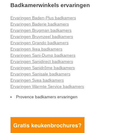
Badkamerwinkels ervaringen
Ervaringen Baden-Plus badkamers
Ervaringen Baderie badkamers
Ervaringen Brugman badkamers
Ervaringen Bruynzeel badkamers
Ervaringen Grando badkamers
Ervaringen Ikea badkamers
Ervaringen Sani-Dump badkamers
Ervaringen Sanidirect badkamers
Ervaringen Sanidrõme badkamers
Ervaringen Sanisale badkamers
Ervaringen Svea badkamers
Ervaringen Warmte Service badkamers
Provence badkamers ervaringen