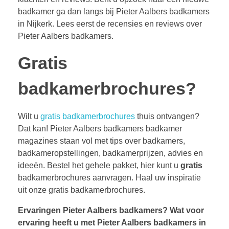
badkamer ga dan langs bij Pieter Aalbers badkamers
in Nijkerk. Lees eerst de recensies en reviews over
Pieter Aalbers badkamers.
Gratis
badkamerbrochures?
Wilt u
gratis badkamerbrochures
thuis ontvangen?
Dat kan! Pieter Aalbers badkamers badkamer
magazines staan vol met tips over badkamers,
badkameropstellingen, badkamerprijzen, advies en
ideeën. Bestel het gehele pakket, hier kunt u
gratis
badkamerbrochures aanvragen. Haal uw inspiratie
uit onze gratis badkamerbrochures.
Ervaringen Pieter Aalbers badkamers?
Wat voor
ervaring heeft u met Pieter Aalbers badkamers in