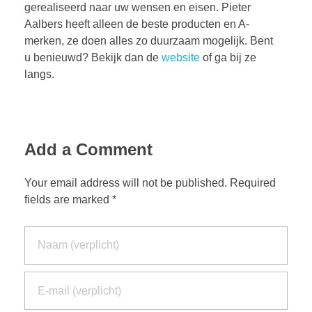
gerealiseerd naar uw wensen en eisen. Pieter
Aalbers heeft alleen de beste producten en A-
merken, ze doen alles zo duurzaam mogelijk. Bent
u benieuwd? Bekijk dan de
website
of ga bij ze
langs.
Add a Comment
Your email address will not be published. Required
fields are marked *