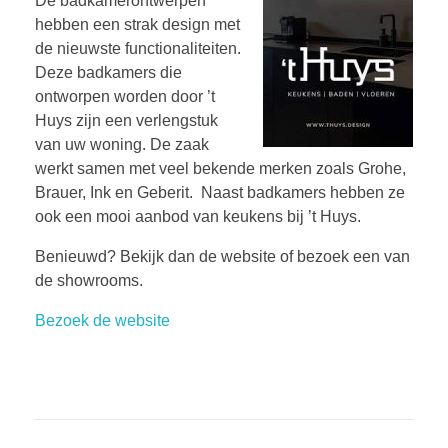
De badkamerontwerpen
hebben een strak design met
de nieuwste functionaliteiten.
Deze badkamers die
ontworpen worden door ’t
Huys zijn een verlengstuk
van uw woning. De zaak
werkt samen met veel bekende merken zoals Grohe,
Brauer, Ink en Geberit. Naast badkamers hebben ze
ook een mooi aanbod van keukens bij ’t Huys.
Benieuwd? Bekijk dan de website of bezoek een van
de showrooms.
Bezoek de website