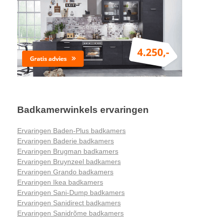
Badkamerwinkels ervaringen
Ervaringen Baden-Plus badkamers
Ervaringen Baderie badkamers
Ervaringen Brugman badkamers
Ervaringen Bruynzeel badkamers
Ervaringen Grando badkamers
Ervaringen Ikea badkamers
Ervaringen Sani-Dump badkamers
Ervaringen Sanidirect badkamers
Ervaringen Sanidrõme badkamers