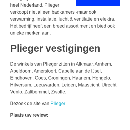
heel Nederland. Plieger
verkoopt niet alleen badkamers -maar ook
verwarming, installatie, lucht & ventilatie en elektra.
Het bedrijf heeft een breed assortiment en bied ook
unieke merken aan.
Plieger vestigingen
De winkels van Plieger zitten in Alkmaar, Arnhem,
Apeldoorn, Amersfoort, Capelle aan de IJsel,
Eindhoven, Goes, Groningen, Haarlem, Hengelo,
Hilversum, Leeuwarden, Leiden, Maastricht, Utrecht,
Venlo, Zaltbommel, Zwolle.
Bezoek de site van
Plieger
Plaats uw review: