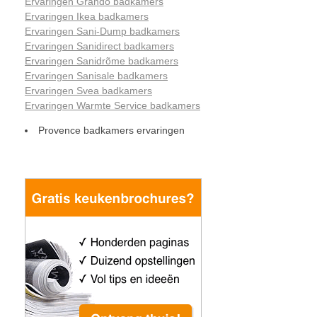
Ervaringen Grando badkamers
Ervaringen Ikea badkamers
Ervaringen Sani-Dump badkamers
Ervaringen Sanidirect badkamers
Ervaringen Sanidrõme badkamers
Ervaringen Sanisale badkamers
Ervaringen Svea badkamers
Ervaringen Warmte Service badkamers
Provence badkamers ervaringen