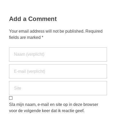
Add a Comment
Your email address will not be published. Required
fields are marked *
Sla mijn naam, e-mail en site op in deze browser
voor de volgende keer dat ik reactie geef.