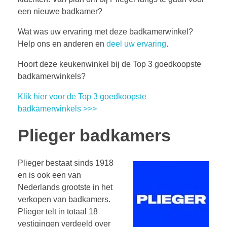
een nieuwe badkamer?
Wat was uw ervaring met deze badkamerwinkel?
Help ons en anderen en
deel uw ervaring
.
Hoort deze keukenwinkel bij de Top 3 goedkoopste
badkamerwinkels?
Klik hier voor de Top 3 goedkoopste
badkamerwinkels >>>
Plieger badkamers
Plieger bestaat sinds 1918
en is ook een van
Nederlands grootste in het
verkopen van badkamers.
Plieger telt in totaal 18
vestigingen verdeeld over