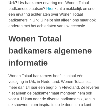
Urk?
Uw badkamer ervaring met Wonen Totaal
badkamers plaatsen?
Hier
kunt u makkelijk en snel
een ervaring achterlaten over Wonen Totaal
badkamers in Urk. U helpt niet alleen ons maar ook
anderen met het achterlaten van uw recensie.
Wonen Totaal
badkamers algemene
informatie
Wonen Totaal badkamers heeft in totaal één
vestiging in Urk, in Nederland. Wonen Totaal is al
meer dan 14 jaar een begrip in Flevoland. Ze leveren
niet alleen de badkamer maar monteren hem ook
voor u. U kunt naar de diverse badkamers kijken in
de showroom om inspiratie op te doen, en u kunt