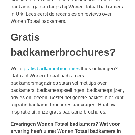
badkamer ga dan langs bij Wonen Totaal badkamers
in Urk. Lees eerst de recensies en reviews over
Wonen Totaal badkamers.
Gratis
badkamerbrochures?
Wilt u
gratis badkamerbrochures
thuis ontvangen?
Dat kan! Wonen Totaal badkamers
badkamersmagazines staan vol met tips over
badkamers, badkameropstellingen, badkamerprijzen,
advies en ideeën. Bestel het gehele pakket, hier kunt
u
gratis
badkamerbrochures aanvragen. Haal uw
inspiratie uit onze gratis badkamerbrochures.
Ervaringen Wonen Totaal badkamers?
Wat voor
ervaring heeft u met Wonen Totaal badkamers in