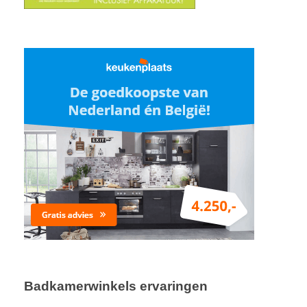
Badkamerwinkels ervaringen