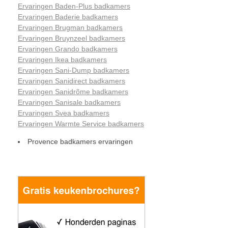
Ervaringen Baden-Plus badkamers
Ervaringen Baderie badkamers
Ervaringen Brugman badkamers
Ervaringen Bruynzeel badkamers
Ervaringen Grando badkamers
Ervaringen Ikea badkamers
Ervaringen Sani-Dump badkamers
Ervaringen Sanidirect badkamers
Ervaringen Sanidrõme badkamers
Ervaringen Sanisale badkamers
Ervaringen Svea badkamers
Ervaringen Warmte Service badkamers
Provence badkamers ervaringen