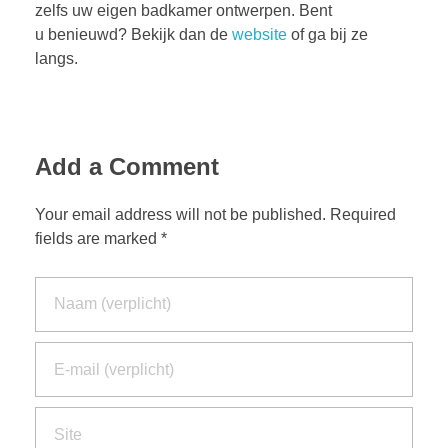
zelfs uw eigen badkamer ontwerpen. Bent
u benieuwd? Bekijk dan de
website
of ga bij ze
langs.
Add a Comment
Your email address will not be published. Required
fields are marked *