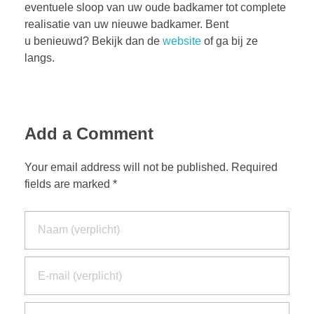
eventuele sloop van uw oude badkamer tot complete
realisatie van uw nieuwe badkamer. Bent
u benieuwd? Bekijk dan de
website
of ga bij ze
langs.
Add a Comment
Your email address will not be published. Required
fields are marked *