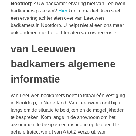
Nootdorp?
Uw badkamer ervaring met van Leeuwen
badkamers plaatsen?
Hier
kunt u makkelijk en snel
een ervaring achterlaten over van Leeuwen
badkamers in Nootdorp. U helpt niet alleen ons maar
ook anderen met het achterlaten van uw recensie.
van Leeuwen
badkamers algemene
informatie
van Leeuwen badkamers heeft in totaal één vestiging
in Nootdorp, in Nederland. Van Leeuwen komt bij u
langs om de situatie te bekijken en de mogelijkheden
te bespreken. Kom langs in de showroom om het
assortiment te bekijken en inspiratie op te doen.Het
gehele traject wordt van A tot Z verzorgt, van