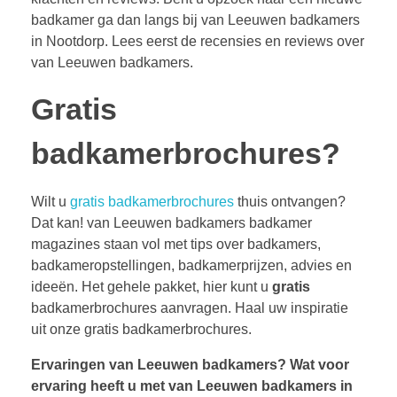
badkamer ga dan langs bij van Leeuwen badkamers
in Nootdorp. Lees eerst de recensies en reviews over
van Leeuwen badkamers.
Gratis
badkamerbrochures?
Wilt u
gratis badkamerbrochures
thuis ontvangen?
Dat kan! van Leeuwen badkamers badkamer
magazines staan vol met tips over badkamers,
badkameropstellingen, badkamerprijzen, advies en
ideeën. Het gehele pakket, hier kunt u
gratis
badkamerbrochures aanvragen. Haal uw inspiratie
uit onze gratis badkamerbrochures.
Ervaringen van Leeuwen badkamers?
Wat voor
ervaring heeft u met van Leeuwen badkamers in