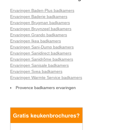
Ervaringen Baden-Plus badkamers
Ervaringen Baderie badkamers
Ervaringen Brugman badkamers
Ervaringen Bruynzeel badkamers
Ervaringen Grando badkamers
Ervaringen Ikea badkamers
Ervaringen Sani-Dump badkamers
Ervaringen Sanidirect badkamers
Ervaringen Sanidrõme badkamers
Ervaringen Sanisale badkamers
Ervaringen Svea badkamers
Ervaringen Warmte Service badkamers
Provence badkamers ervaringen