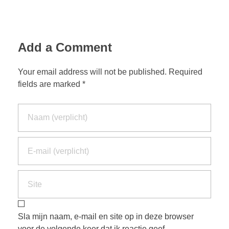
Add a Comment
Your email address will not be published. Required
fields are marked *
Sla mijn naam, e-mail en site op in deze browser
voor de volgende keer dat ik reactie geef.