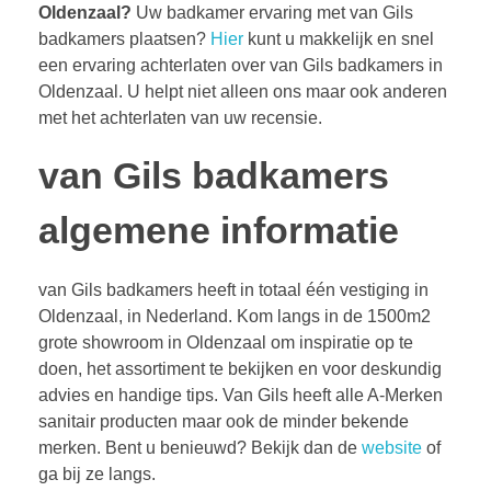
Oldenzaal?
Uw badkamer ervaring met van Gils
badkamers plaatsen?
Hier
kunt u makkelijk en snel
een ervaring achterlaten over van Gils badkamers in
Oldenzaal. U helpt niet alleen ons maar ook anderen
met het achterlaten van uw recensie.
van Gils badkamers
algemene informatie
van Gils badkamers heeft in totaal één vestiging in
Oldenzaal, in Nederland. Kom langs in de 1500m2
grote showroom in Oldenzaal om inspiratie op te
doen, het assortiment te bekijken en voor deskundig
advies en handige tips. Van Gils heeft alle A-Merken
sanitair producten maar ook de minder bekende
merken. Bent u benieuwd? Bekijk dan de
website
of
ga bij ze langs.