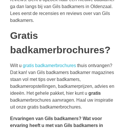
ga dan langs bij van Gils badkamers in Oldenzaal.
Lees eerst de recensies en reviews over van Gils
badkamers.
Gratis
badkamerbrochures?
Wilt u
gratis badkamerbrochures
thuis ontvangen?
Dat kan! van Gils badkamers badkamer magazines
staan vol met tips over badkamers,
badkameropstellingen, badkamerprijzen, advies en
ideeën. Het gehele pakket, hier kunt u
gratis
badkamerbrochures aanvragen. Haal uw inspiratie
uit onze gratis badkamerbrochures.
Ervaringen van Gils badkamers?
Wat voor
ervaring heeft u met van Gils badkamers in