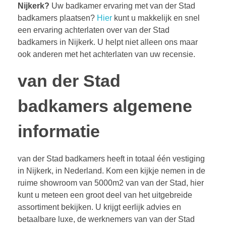
Nijkerk?
Uw badkamer ervaring met van der Stad
badkamers plaatsen?
Hier
kunt u makkelijk en snel
een ervaring achterlaten over van der Stad
badkamers in Nijkerk. U helpt niet alleen ons maar
ook anderen met het achterlaten van uw recensie.
van der Stad
badkamers algemene
informatie
van der Stad badkamers heeft in totaal één vestiging
in Nijkerk, in Nederland. Kom een kijkje nemen in de
ruime showroom van 5000m2 van van der Stad, hier
kunt u meteen een groot deel van het uitgebreide
assortiment bekijken. U krijgt eerlijk advies en
betaalbare luxe, de werknemers van van der Stad