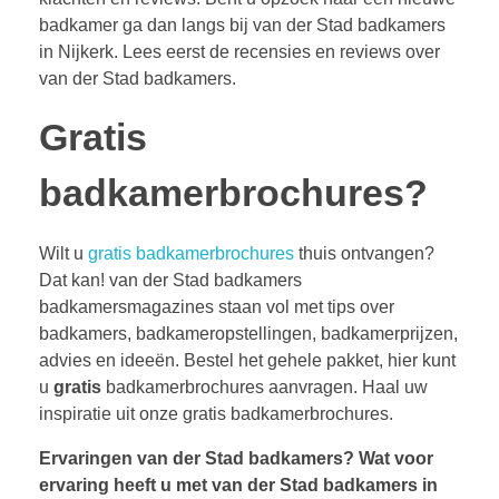
badkamer ga dan langs bij van der Stad badkamers
in Nijkerk. Lees eerst de recensies en reviews over
van der Stad badkamers.
Gratis
badkamerbrochures?
Wilt u
gratis badkamerbrochures
thuis ontvangen?
Dat kan! van der Stad badkamers
badkamersmagazines staan vol met tips over
badkamers, badkameropstellingen, badkamerprijzen,
advies en ideeën. Bestel het gehele pakket, hier kunt
u
gratis
badkamerbrochures aanvragen. Haal uw
inspiratie uit onze gratis badkamerbrochures.
Ervaringen van der Stad badkamers?
Wat voor
ervaring heeft u met van der Stad badkamers in