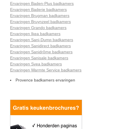
Ervaringen Baden-Plus badkamers
Ervaringen Baderie badkamers
Ervaringen Brugman badkamers
Ervaringen Bruynzeel badkamers
Ervaringen Grando badkamers
Ervaringen Ikea badkamers
Ervaringen Sani-Dump badkamers
Ervaringen Sanidirect badkamers
Ervaringen Sanidrõme badkamers
Ervaringen Sanisale badkamers
Ervaringen Svea badkamers
Ervaringen Warmte Service badkamers
Provence badkamers ervaringen