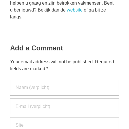
helpen u graag en zijn betrokken vakmensen. Bent
u benieuwd? Bekijk dan de
website
of ga bij ze
langs.
Add a Comment
Your email address will not be published. Required
fields are marked *