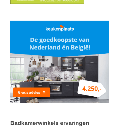
Badkamerwinkels ervaringen