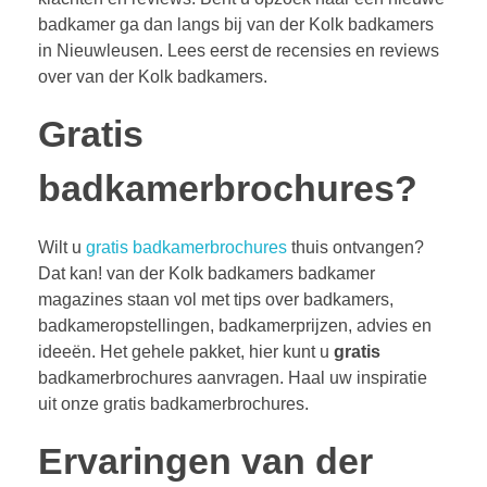
badkamer ga dan langs bij van der Kolk badkamers
in Nieuwleusen. Lees eerst de recensies en reviews
over van der Kolk badkamers.
Gratis
badkamerbrochures?
Wilt u
gratis badkamerbrochures
thuis ontvangen?
Dat kan! van der Kolk badkamers badkamer
magazines staan vol met tips over badkamers,
badkameropstellingen, badkamerprijzen, advies en
ideeën. Het gehele pakket, hier kunt u
gratis
badkamerbrochures aanvragen. Haal uw inspiratie
uit onze gratis badkamerbrochures.
Ervaringen van der