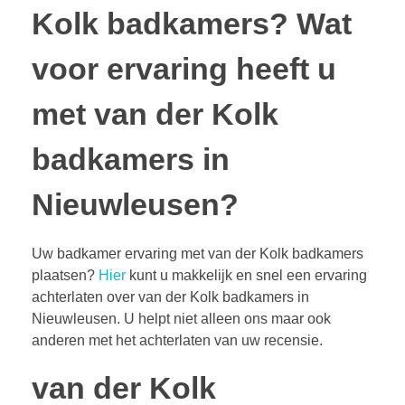
Kolk badkamers?
Wat
voor ervaring heeft u
met van der Kolk
badkamers in
Nieuwleusen?
Uw badkamer ervaring met van der Kolk badkamers
plaatsen?
Hier
kunt u makkelijk en snel een ervaring
achterlaten over van der Kolk badkamers in
Nieuwleusen. U helpt niet alleen ons maar ook
anderen met het achterlaten van uw recensie.
van der Kolk