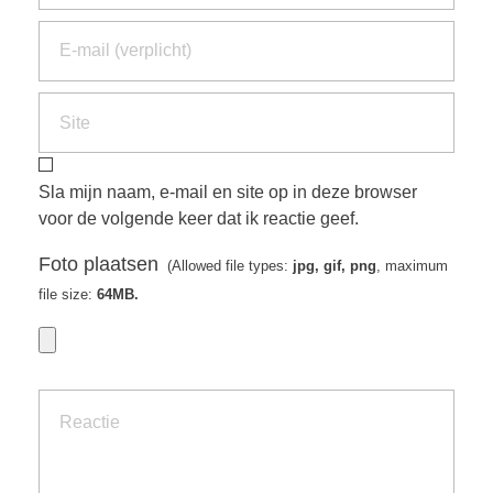
Sla mijn naam, e-mail en site op in deze browser
voor de volgende keer dat ik reactie geef.
Foto plaatsen
(Allowed file types:
jpg, gif, png
, maximum
file size:
64MB.