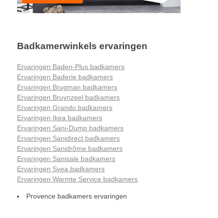
Badkamerwinkels ervaringen
Ervaringen Baden-Plus badkamers
Ervaringen Baderie badkamers
Ervaringen Brugman badkamers
Ervaringen Bruynzeel badkamers
Ervaringen Grando badkamers
Ervaringen Ikea badkamers
Ervaringen Sani-Dump badkamers
Ervaringen Sanidirect badkamers
Ervaringen Sanidrõme badkamers
Ervaringen Sanisale badkamers
Ervaringen Svea badkamers
Ervaringen Warmte Service badkamers
Provence badkamers ervaringen