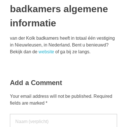
badkamers algemene
informatie
van der Kolk badkamers heeft in totaal één vestiging
in Nieuwleusen, in Nederland. Bent u benieuwd?
Bekijk dan de
website
of ga bij ze langs.
Add a Comment
Your email address will not be published. Required
fields are marked *