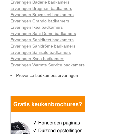
Ervaringen Baderie badkamers
Ervaringen Brugman badkamers
Ervaringen Bruynzeel badkamers
Ervaringen Grando badkamers
Ervaringen Ikea badkamers
Ervaringen Sani-Dump badkamers
Ervaringen Sanidirect badkamers
Ervaringen Sanidrõme badkamers
Ervaringen Sanisale badkamers
Ervaringen Svea badkamers
Ervaringen Warmte Service badkamers
Provence badkamers ervaringen