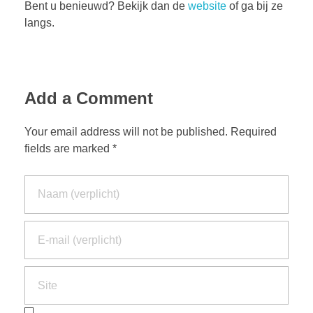
Bent u benieuwd? Bekijk dan de
website
of ga bij ze
langs.
Add a Comment
Your email address will not be published. Required
fields are marked *