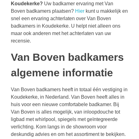
Koudekerke?
Uw badkamer ervaring met Van
Boven badkamers plaatsen?
Hier
kunt u makkelijk en
snel een ervaring achterlaten over Van Boven
badkamers in Koudekerke. U helpt niet alleen ons
maar ook anderen met het achterlaten van uw
recensie.
Van Boven badkamers
algemene informatie
Van Boven badkamers heeft in totaal één vestiging in
Koudekerke, in Nederland. Van Boven heeft alles in
huis voor een nieuwe comfortabele badkamer. Bij
Van Boven is alles mogelijk, van inloopdouche tot
ligbad met whirlpool, spiegels met geïntegreerde
verlichting. Kom langs in de showroom voor
deskundig advies en om het assortiment te bekijken.