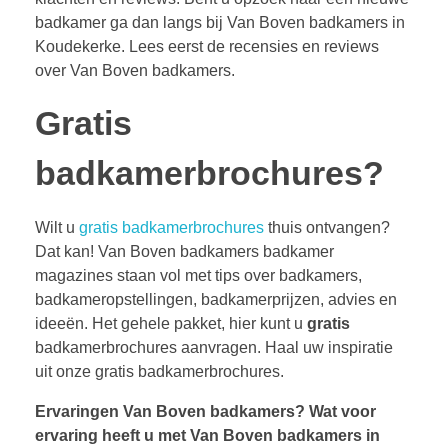
badkamer ga dan langs bij Van Boven badkamers in
Koudekerke. Lees eerst de recensies en reviews
over Van Boven badkamers.
Gratis
badkamerbrochures?
Wilt u
gratis badkamerbrochures
thuis ontvangen?
Dat kan! Van Boven badkamers badkamer
magazines staan vol met tips over badkamers,
badkameropstellingen, badkamerprijzen, advies en
ideeën. Het gehele pakket, hier kunt u
gratis
badkamerbrochures aanvragen. Haal uw inspiratie
uit onze gratis badkamerbrochures.
Ervaringen Van Boven badkamers?
Wat voor
ervaring heeft u met Van Boven badkamers in