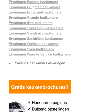
Ervaringen Baderie badkamers
Ervaringen Brugman badkamers
Ervaringen Bruynzeel badkamers
Ervaringen Grando badkamers
Ervaringen Ikea badkamers
Ervaringen Sani-Dump badkamers
Ervaringen Sanidirect badkamers
Ervaringen Sanidrõme badkamers
Ervaringen Sanisale badkamers
Ervaringen Svea badkamers
Ervaringen Warmte Service badkamers
Provence badkamers ervaringen