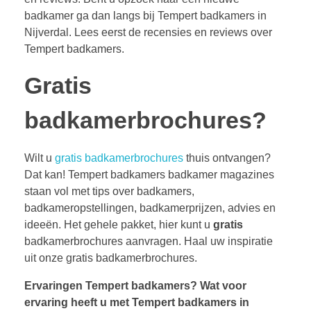
badkamer ga dan langs bij Tempert badkamers in
Nijverdal. Lees eerst de recensies en reviews over
Tempert badkamers.
Gratis
badkamerbrochures?
Wilt u
gratis badkamerbrochures
thuis ontvangen?
Dat kan! Tempert badkamers badkamer magazines
staan vol met tips over badkamers,
badkameropstellingen, badkamerprijzen, advies en
ideeën. Het gehele pakket, hier kunt u
gratis
badkamerbrochures aanvragen. Haal uw inspiratie
uit onze gratis badkamerbrochures.
Ervaringen Tempert badkamers?
Wat voor
ervaring heeft u met Tempert badkamers in