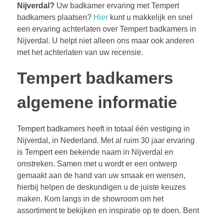
Nijverdal?
Uw badkamer ervaring met Tempert
badkamers plaatsen?
Hier
kunt u makkelijk en snel
een ervaring achterlaten over Tempert badkamers in
Nijverdal. U helpt niet alleen ons maar ook anderen
met het achterlaten van uw recensie.
Tempert badkamers
algemene informatie
Tempert badkamers heeft in totaal één vestiging in
Nijverdal, in Nederland. Met al ruim 30 jaar ervaring
is Tempert een bekende naam in Nijverdal en
omstreken. Samen met u wordt er een ontwerp
gemaakt aan de hand van uw smaak en wensen,
hierbij helpen de deskundigen u de juiste keuzes
maken. Kom langs in de showroom om het
assortiment te bekijken en inspiratie op te doen. Bent