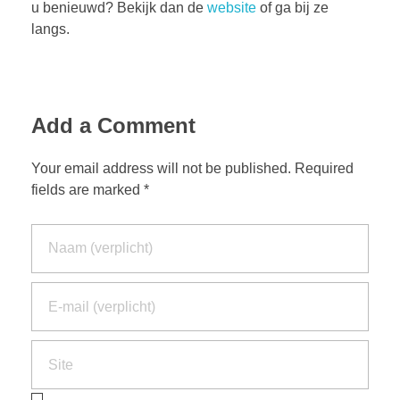
u benieuwd? Bekijk dan de
website
of ga bij ze
langs.
Add a Comment
Your email address will not be published. Required
fields are marked *