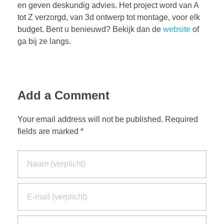
en geven deskundig advies. Het project word van A
tot Z verzorgd, van 3d ontwerp tot montage, voor elk
budget. Bent u benieuwd? Bekijk dan de
website
of
ga bij ze langs.
Add a Comment
Your email address will not be published. Required
fields are marked *