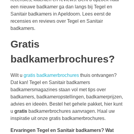
een nieuwe badkamer ga dan langs bij Tegel en
Sanitair badkamers in Apeldoorn. Lees eerst de
recensies en reviews over Tegel en Sanitair
badkamers.
Gratis
badkamerbrochures?
Wilt u
gratis badkamerbrochures
thuis ontvangen?
Dat kan! Tegel en Sanitair badkamers
badkamersmagazines staan vol met tips over
badkamers, badkameropstellingen, badkamerprijzen,
advies en ideeën. Bestel het gehele pakket, hier kunt
u
gratis
badkamerbrochures aanvragen. Haal uw
inspiratie uit onze gratis badkamerbrochures.
Ervaringen Tegel en Sanitair badkamers?
Wat