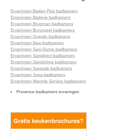
Ervaringen Baden-Plus badkamers
Ervaringen Baderie badkamers
Ervaringen Brugman badkamers
Ervaringen Bruynzeel badkamers
Ervaringen Grando badkamers
Ervaringen Ikea badkamers
Ervaringen Sani-Dump badkamers
Ervaringen Sanidirect badkamers
Ervaringen Sanidrõme badkamers
Ervaringen Sanisale badkamers
Ervaringen Svea badkamers
Ervaringen Warmte Service badkamers
Provence badkamers ervaringen