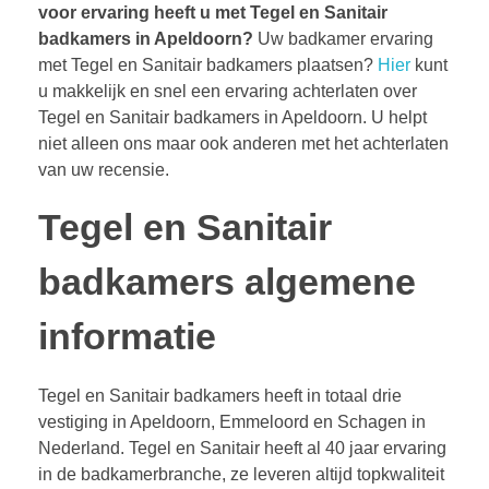
voor ervaring heeft u met Tegel en Sanitair
badkamers in Apeldoorn?
Uw badkamer ervaring
met Tegel en Sanitair badkamers plaatsen?
Hier
kunt
u makkelijk en snel een ervaring achterlaten over
Tegel en Sanitair badkamers in Apeldoorn. U helpt
niet alleen ons maar ook anderen met het achterlaten
van uw recensie.
Tegel en Sanitair
badkamers algemene
informatie
Tegel en Sanitair badkamers heeft in totaal drie
vestiging in Apeldoorn, Emmeloord en Schagen in
Nederland. Tegel en Sanitair heeft al 40 jaar ervaring
in de badkamerbranche, ze leveren altijd topkwaliteit