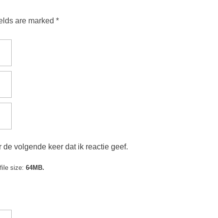
ields are marked *
 de volgende keer dat ik reactie geef.
ile size:
64MB.