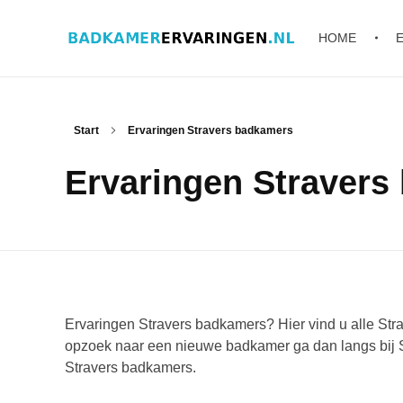
HOME
Badkamer ervaringen
Schrijf en lees ervaringen, recensies en reviews | Gratis badkamerbrochures ontvangen
Start
Ervaringen Stravers badkamers
Ervaringen Stravers
Ervaringen Stravers badkamers? Hier vind u alle Str
opzoek naar een nieuwe badkamer ga dan langs bij S
Stravers badkamers.