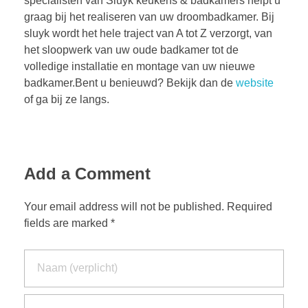
specialisten van Sluyk keukens & badkamers helpt u
graag bij het realiseren van uw droombadkamer. Bij
sluyk wordt het hele traject van A tot Z verzorgt, van
het sloopwerk van uw oude badkamer tot de
volledige installatie en montage van uw nieuwe
badkamer.Bent u benieuwd? Bekijk dan de
website
of ga bij ze langs.
Add a Comment
Your email address will not be published. Required
fields are marked *