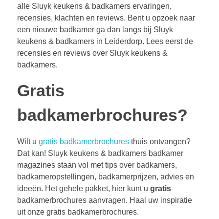
alle Sluyk keukens & badkamers ervaringen,
recensies, klachten en reviews. Bent u opzoek naar
een nieuwe badkamer ga dan langs bij Sluyk
keukens & badkamers in Leiderdorp. Lees eerst de
recensies en reviews over Sluyk keukens &
badkamers.
Gratis
badkamerbrochures?
Wilt u
gratis badkamerbrochures
thuis ontvangen?
Dat kan! Sluyk keukens & badkamers badkamer
magazines staan vol met tips over badkamers,
badkameropstellingen, badkamerprijzen, advies en
ideeën. Het gehele pakket, hier kunt u
gratis
badkamerbrochures aanvragen. Haal uw inspiratie
uit onze gratis badkamerbrochures.