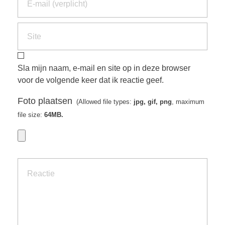
Sla mijn naam, e-mail en site op in deze browser
voor de volgende keer dat ik reactie geef.
Foto plaatsen
(Allowed file types:
jpg, gif, png
, maximum
file size:
64MB.