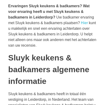
Ervaringen Sluyk keukens & badkamers?
Wat
voor ervaring heeft u met Sluyk keukens &
badkamers in Leiderdorp?
Uw badkamer ervaring
met Sluyk keukens & badkamers plaatsen?
Hier
kunt
u makkelijk en snel een ervaring achterlaten over
Sluyk keukens & badkamers in Leiderdorp. U helpt
niet alleen ons maar ook anderen met het achterlaten
van uw recensie.
Sluyk keukens &
badkamers algemene
informatie
Sluyk keukens & badkamers heeft in totaal één
vestiging in Leiderdorp, in Nederland. Het team van