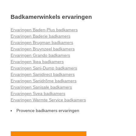
Badkamerwinkels ervaringen
Ervaringen Baden-Plus badkamers
Ervaringen Baderie badkamers
Ervaringen Brugman badkamers
Ervaringen Bruynzeel badkamers
Ervaringen Grando badkamers
Ervaringen Ikea badkamers
Ervaringen Sani-Dump badkamers
Ervaringen Sanidirect badkamers
Ervaringen Sanidrõme badkamers
Ervaringen Sanisale badkamers
Ervaringen Svea badkamers
Ervaringen Warmte Service badkamers
Provence badkamers ervaringen