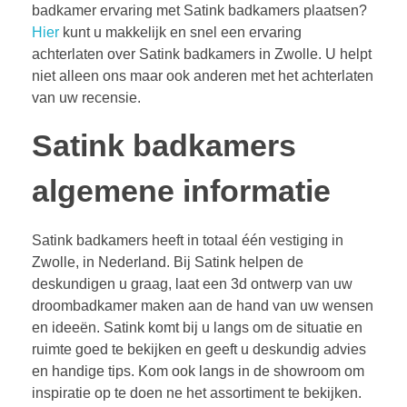
badkamer ervaring met Satink badkamers plaatsen?
Hier
kunt u makkelijk en snel een ervaring
achterlaten over Satink badkamers in Zwolle. U helpt
niet alleen ons maar ook anderen met het achterlaten
van uw recensie.
Satink badkamers
algemene informatie
Satink badkamers heeft in totaal één vestiging in
Zwolle, in Nederland. Bij Satink helpen de
deskundigen u graag, laat een 3d ontwerp van uw
droombadkamer maken aan de hand van uw wensen
en ideeën. Satink komt bij u langs om de situatie en
ruimte goed te bekijken en geeft u deskundig advies
en handige tips. Kom ook langs in de showroom om
inspiratie op te doen ne het assortiment te bekijken.