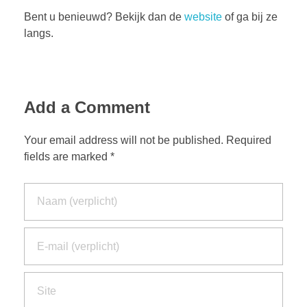
Bent u benieuwd? Bekijk dan de
website
of ga bij ze
langs.
Add a Comment
Your email address will not be published. Required
fields are marked *