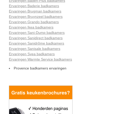
Ervaringen Baden-Plus badkamers
Ervaringen Baderie badkamers
Ervaringen Brugman badkamers
Ervaringen Bruynzeel badkamers
Ervaringen Grando badkamers
Ervaringen Ikea badkamers
Ervaringen Sani-Dump badkamers
Ervaringen Sanidirect badkamers
Ervaringen Sanidrõme badkamers
Ervaringen Sanisale badkamers
Ervaringen Svea badkamers
Ervaringen Warmte Service badkamers
Provence badkamers ervaringen