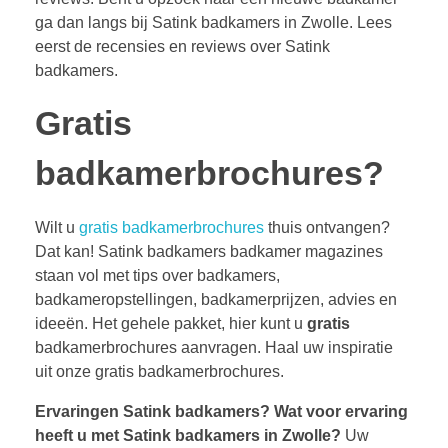
ga dan langs bij Satink badkamers in Zwolle. Lees
eerst de recensies en reviews over Satink
badkamers.
Gratis
badkamerbrochures?
Wilt u
gratis badkamerbrochures
thuis ontvangen?
Dat kan! Satink badkamers badkamer magazines
staan vol met tips over badkamers,
badkameropstellingen, badkamerprijzen, advies en
ideeën. Het gehele pakket, hier kunt u
gratis
badkamerbrochures aanvragen. Haal uw inspiratie
uit onze gratis badkamerbrochures.
Ervaringen Satink badkamers?
Wat voor ervaring
heeft u met Satink badkamers in Zwolle?
Uw