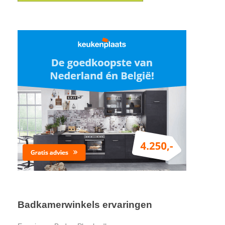
Badkamerwinkels ervaringen