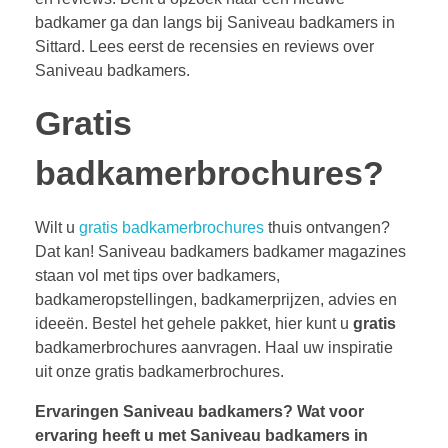
badkamer ga dan langs bij Saniveau badkamers in
Sittard. Lees eerst de recensies en reviews over
Saniveau badkamers.
Gratis
badkamerbrochures?
Wilt u
gratis badkamerbrochures
thuis ontvangen?
Dat kan! Saniveau badkamers badkamer magazines
staan vol met tips over badkamers,
badkameropstellingen, badkamerprijzen, advies en
ideeën. Bestel het gehele pakket, hier kunt u
gratis
badkamerbrochures aanvragen. Haal uw inspiratie
uit onze gratis badkamerbrochures.
Ervaringen Saniveau badkamers?
Wat voor
ervaring heeft u met Saniveau badkamers in