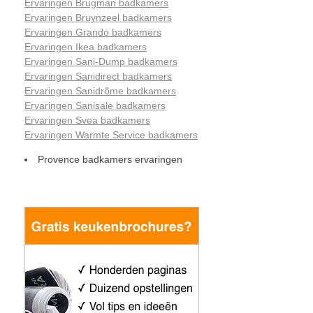
Ervaringen Brugman badkamers
Ervaringen Bruynzeel badkamers
Ervaringen Grando badkamers
Ervaringen Ikea badkamers
Ervaringen Sani-Dump badkamers
Ervaringen Sanidirect badkamers
Ervaringen Sanidrõme badkamers
Ervaringen Sanisale badkamers
Ervaringen Svea badkamers
Ervaringen Warmte Service badkamers
Provence badkamers ervaringen