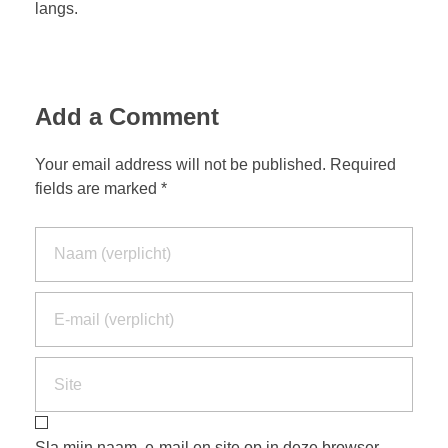
langs.
Add a Comment
Your email address will not be published. Required
fields are marked *
Sla mijn naam, e-mail en site op in deze browser