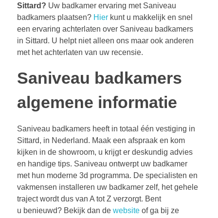
Sittard?
Uw badkamer ervaring met Saniveau
badkamers plaatsen?
Hier
kunt u makkelijk en snel
een ervaring achterlaten over Saniveau badkamers
in Sittard. U helpt niet alleen ons maar ook anderen
met het achterlaten van uw recensie.
Saniveau badkamers
algemene informatie
Saniveau badkamers heeft in totaal één vestiging in
Sittard, in Nederland. Maak een afspraak en kom
kijken in de showroom, u krijgt er deskundig advies
en handige tips. Saniveau ontwerpt uw badkamer
met hun moderne 3d programma. De specialisten en
vakmensen installeren uw badkamer zelf, het gehele
traject wordt dus van A tot Z verzorgt. Bent
u benieuwd? Bekijk dan de
website
of ga bij ze