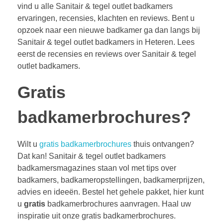
vind u alle Sanitair & tegel outlet badkamers
ervaringen, recensies, klachten en reviews. Bent u
opzoek naar een nieuwe badkamer ga dan langs bij
Sanitair & tegel outlet badkamers in Heteren. Lees
eerst de recensies en reviews over Sanitair & tegel
outlet badkamers.
Gratis
badkamerbrochures?
Wilt u
gratis badkamerbrochures
thuis ontvangen?
Dat kan! Sanitair & tegel outlet badkamers
badkamersmagazines staan vol met tips over
badkamers, badkameropstellingen, badkamerprijzen,
advies en ideeën. Bestel het gehele pakket, hier kunt
u
gratis
badkamerbrochures aanvragen. Haal uw
inspiratie uit onze gratis badkamerbrochures.