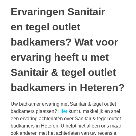
Ervaringen Sanitair
en tegel outlet
badkamers?
Wat voor
ervaring heeft u met
Sanitair & tegel outlet
badkamers in Heteren?
Uw badkamer ervaring met Sanitair & tegel outlet
badkamers plaatsen?
Hier
kunt u makkelijk en snel
een ervaring achterlaten over Sanitair & tegel outlet
badkamers in Heteren. U helpt niet alleen ons maar
ook anderen met het achterlaten van uw recensie.