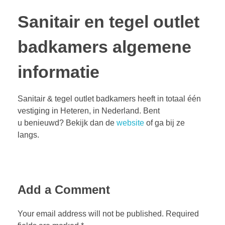
Sanitair en tegel outlet
badkamers algemene
informatie
Sanitair & tegel outlet badkamers heeft in totaal één
vestiging in Heteren, in Nederland. Bent
u benieuwd? Bekijk dan de
website
of ga bij ze
langs.
Add a Comment
Your email address will not be published. Required