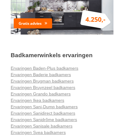
Badkamerwinkels ervaringen
Ervaringen Baden-Plus badkamers
Ervaringen Baderie badkamers
Ervaringen Brugman badkamers
Ervaringen Bruynzeel badkamers
Ervaringen Grando badkamers
Ervaringen Ikea badkamers
Ervaringen Sani-Dump badkamers
Ervaringen Sanidirect badkamers
Ervaringen Sanidrõme badkamers
Ervaringen Sanisale badkamers
Ervaringen Svea badkamers