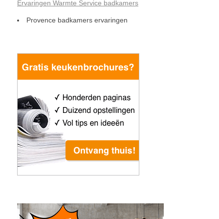
Ervaringen Warmte Service badkamers
Provence badkamers ervaringen