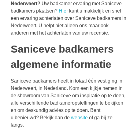
Nederweert?
Uw badkamer ervaring met Saniceve
badkamers plaatsen?
Hier
kunt u makkelijk en snel
een ervaring achterlaten over Saniceve badkamers in
Nederweert. U helpt niet alleen ons maar ook
anderen met het achterlaten van uw recensie.
Saniceve badkamers
algemene informatie
Saniceve badkamers heeft in totaal één vestiging in
Nederweert, in Nederland. Kom een kijkje nemen in
de showroom van Saniceve om inspiratie op te doen,
alle verschillende badkameropstellingen te bekijken
en om deskundig advies op te doen. Bent
u benieuwd? Bekijk dan de
website
of ga bij ze
langs.