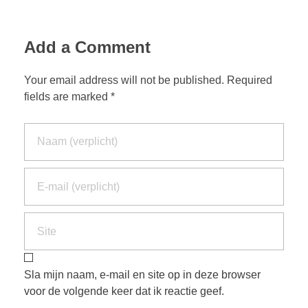
Add a Comment
Your email address will not be published. Required
fields are marked *
Sla mijn naam, e-mail en site op in deze browser
voor de volgende keer dat ik reactie geef.