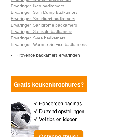
Ervaringen Ikea badkamers
Ervaringen Sani-Dump badkamers
Ervaringen Sanidirect badkamers
Ervaringen Sanidrõme badkamers
Ervaringen Sanisale badkamers
Ervaringen Svea badkamers
Ervaringen Warmte Service badkamers
Provence badkamers ervaringen