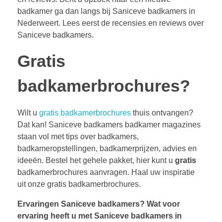
badkamer ga dan langs bij Saniceve badkamers in
Nederweert. Lees eerst de recensies en reviews over
Saniceve badkamers.
Gratis
badkamerbrochures?
Wilt u
gratis badkamerbrochures
thuis ontvangen?
Dat kan! Saniceve badkamers badkamer magazines
staan vol met tips over badkamers,
badkameropstellingen, badkamerprijzen, advies en
ideeën. Bestel het gehele pakket, hier kunt u
gratis
badkamerbrochures aanvragen. Haal uw inspiratie
uit onze gratis badkamerbrochures.
Ervaringen Saniceve badkamers?
Wat voor
ervaring heeft u met Saniceve badkamers in