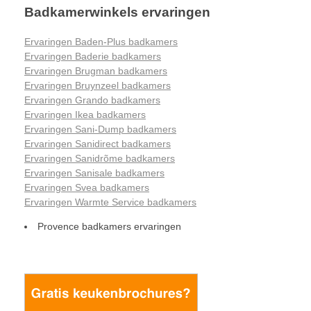
Badkamerwinkels ervaringen
Ervaringen Baden-Plus badkamers
Ervaringen Baderie badkamers
Ervaringen Brugman badkamers
Ervaringen Bruynzeel badkamers
Ervaringen Grando badkamers
Ervaringen Ikea badkamers
Ervaringen Sani-Dump badkamers
Ervaringen Sanidirect badkamers
Ervaringen Sanidrõme badkamers
Ervaringen Sanisale badkamers
Ervaringen Svea badkamers
Ervaringen Warmte Service badkamers
Provence badkamers ervaringen