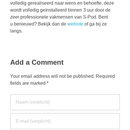
volledig gerealiseerd naar wens en behoefte, deze
wordt volledig geïnstalleerd binnen 3 uur door de
zeer professionele vakmensen van S-Pod. Bent
u benieuwd? Bekijk dan de
website
of ga bij ze
langs.
Add a Comment
Your email address will not be published. Required
fields are marked *