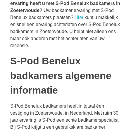
ervaring heeft u met S-Pod Benelux badkamers in
Zoeterwoude?
Uw badkamer ervaring met S-Pod
Benelux badkamers plaatsen?
Hier
kunt u makkelijk
en snel een ervaring achterlaten over S-Pod Benelux
badkamers in Zoeterwoude. U helpt niet alleen ons
maar ook anderen met het achterlaten van uw
recensie.
S-Pod Benelux
badkamers algemene
informatie
S-Pod Benelux badkamers heeft in totaal één
vestiging in Zoeterwoude, in Nederland. Met ruim 30
jaar ervaring is S-Pod een echte badkamerspecialist.
Bij S-Pod krijgt u een gebruiksklare badkamer