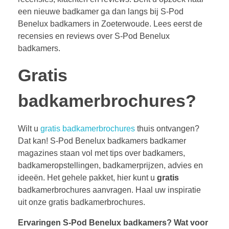
een nieuwe badkamer ga dan langs bij S-Pod
Benelux badkamers in Zoeterwoude. Lees eerst de
recensies en reviews over S-Pod Benelux
badkamers.
Gratis
badkamerbrochures?
Wilt u
gratis badkamerbrochures
thuis ontvangen?
Dat kan! S-Pod Benelux badkamers badkamer
magazines staan vol met tips over badkamers,
badkameropstellingen, badkamerprijzen, advies en
ideeën. Het gehele pakket, hier kunt u
gratis
badkamerbrochures aanvragen. Haal uw inspiratie
uit onze gratis badkamerbrochures.
Ervaringen S-Pod Benelux badkamers?
Wat voor