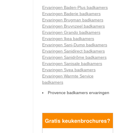
Ervaringen Baden-Plus badkamers
Ervaringen Baderie badkamers
Ervaringen Brugman badkamers
Ervaringen Bruynzeel badkamers
Ervaringen Grando badkamers
Ervaringen Ikea badkamers
Ervaringen Sani-Dump badkamers
Ervaringen Sanidirect badkamers
Ervaringen Sanidrõme badkamers
Ervaringen Sanisale badkamers
Ervaringen Svea badkamers
Ervaringen Warmte Service
badkamers
Provence badkamers ervaringen