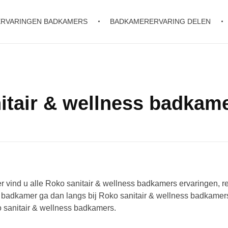
ERVARINGEN BADKAMERS
BADKAMERERVARING DELEN
itair & wellness badkam
 vind u alle Roko sanitair & wellness badkamers ervaringen, r
 badkamer ga dan langs bij Roko sanitair & wellness badkamer
 sanitair & wellness badkamers.