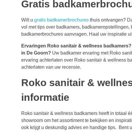
Gratis badkamerbroch
Wilt u
gratis badkamerbrochures
thuis ontvangen? D
vol met tips over badkamers, badkameropstellingen, 
badkamerbrochures aanvragen. Haal uw inspiratie ui
Ervaringen Roko sanitair & wellness badkamers?
in De Goorn?
Uw badkamer ervaring met Roko sanit
ervaring achterlaten over Roko sanitair & wellness 
achterlaten van uw recensie.
Roko sanitair & welln
informatie
Roko sanitair & wellness badkamers heeft in totaal 
showroom om het assortiment te bekijken en inspirati
ook krijgt u deskundig advies en handige tips. Bent