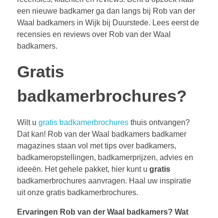
een nieuwe badkamer ga dan langs bij Rob van der
Waal badkamers in Wijk bij Duurstede. Lees eerst de
recensies en reviews over Rob van der Waal
badkamers.
Gratis
badkamerbrochures?
Wilt u
gratis badkamerbrochures
thuis ontvangen?
Dat kan! Rob van der Waal badkamers badkamer
magazines staan vol met tips over badkamers,
badkameropstellingen, badkamerprijzen, advies en
ideeën. Het gehele pakket, hier kunt u
gratis
badkamerbrochures aanvragen. Haal uw inspiratie
uit onze gratis badkamerbrochures.
Ervaringen Rob van der Waal badkamers?
Wat