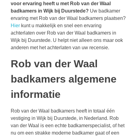
voor ervaring heeft u met Rob van der Waal
badkamers in Wijk bij Duurstede?
Uw badkamer
ervaring met Rob van der Waal badkamers plaatsen?
Hier
kunt u makkelijk en snel een ervaring
achterlaten over Rob van der Waal badkamers in
Wijk bij Duurstede. U helpt niet alleen ons maar ook
anderen met het achterlaten van uw recensie.
Rob van der Waal
badkamers algemene
informatie
Rob van der Waal badkamers heeft in totaal één
vestiging in Wijk bij Duurstede, in Nederland. Rob
van der Waal is een echte badkamerspecialist, of het
nu om een strakke moderne badkamer gaat of een