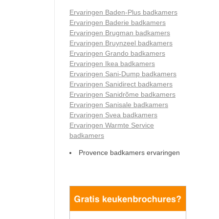
Ervaringen Baden-Plus badkamers
Ervaringen Baderie badkamers
Ervaringen Brugman badkamers
Ervaringen Bruynzeel badkamers
Ervaringen Grando badkamers
Ervaringen Ikea badkamers
Ervaringen Sani-Dump badkamers
Ervaringen Sanidirect badkamers
Ervaringen Sanidrõme badkamers
Ervaringen Sanisale badkamers
Ervaringen Svea badkamers
Ervaringen Warmte Service
badkamers
Provence badkamers ervaringen