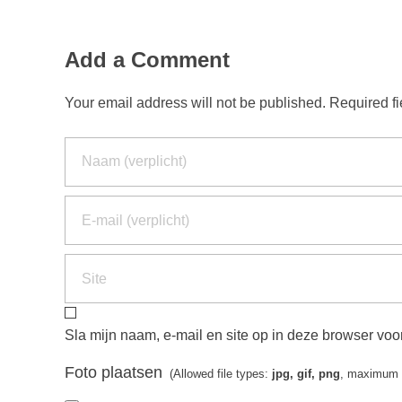
Add a Comment
Your email address will not be published. Required f
Sla mijn naam, e-mail en site op in deze browser voor
Foto plaatsen
(Allowed file types:
jpg, gif, png
, maximum f