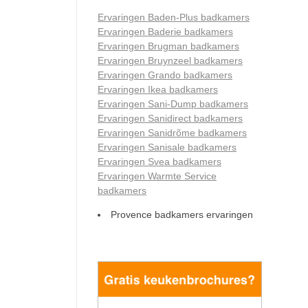
Ervaringen Baden-Plus badkamers
Ervaringen Baderie badkamers
Ervaringen Brugman badkamers
Ervaringen Bruynzeel badkamers
Ervaringen Grando badkamers
Ervaringen Ikea badkamers
Ervaringen Sani-Dump badkamers
Ervaringen Sanidirect badkamers
Ervaringen Sanidrõme badkamers
Ervaringen Sanisale badkamers
Ervaringen Svea badkamers
Ervaringen Warmte Service
badkamers
Provence badkamers ervaringen