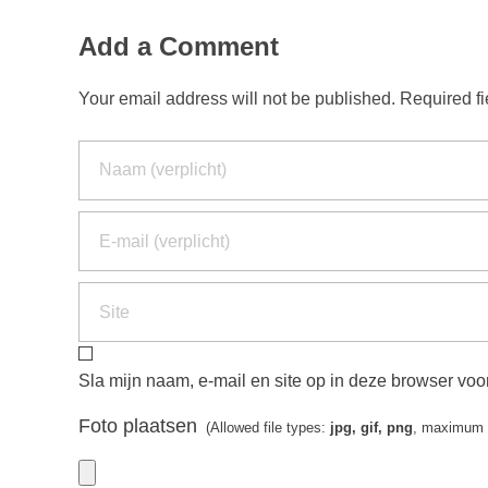
Add a Comment
Your email address will not be published. Required f
Sla mijn naam, e-mail en site op in deze browser voor
Foto plaatsen
(Allowed file types:
jpg, gif, png
, maximum f