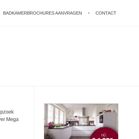
BADKAMERBROCHURES AANVRAGEN
CONTACT
opzoek
ver Mega