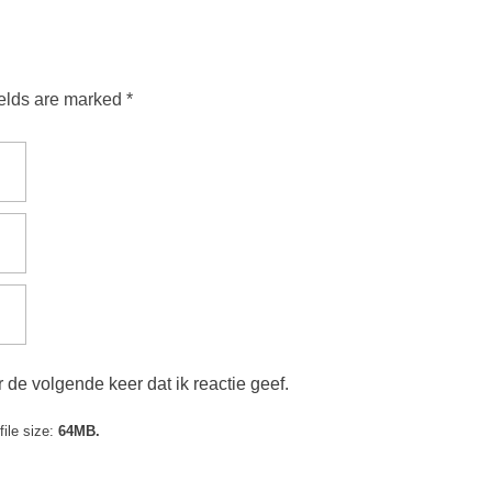
ields are marked *
 de volgende keer dat ik reactie geef.
ile size:
64MB.