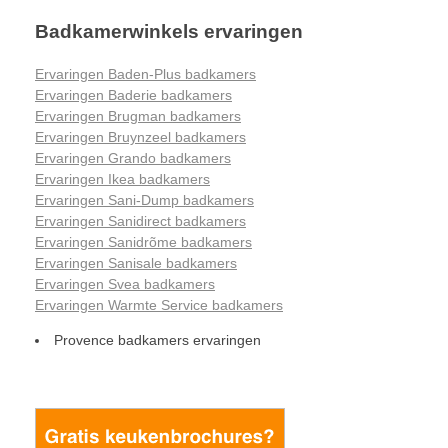
Badkamerwinkels ervaringen
Ervaringen Baden-Plus badkamers
Ervaringen Baderie badkamers
Ervaringen Brugman badkamers
Ervaringen Bruynzeel badkamers
Ervaringen Grando badkamers
Ervaringen Ikea badkamers
Ervaringen Sani-Dump badkamers
Ervaringen Sanidirect badkamers
Ervaringen Sanidrõme badkamers
Ervaringen Sanisale badkamers
Ervaringen Svea badkamers
Ervaringen Warmte Service badkamers
Provence badkamers ervaringen