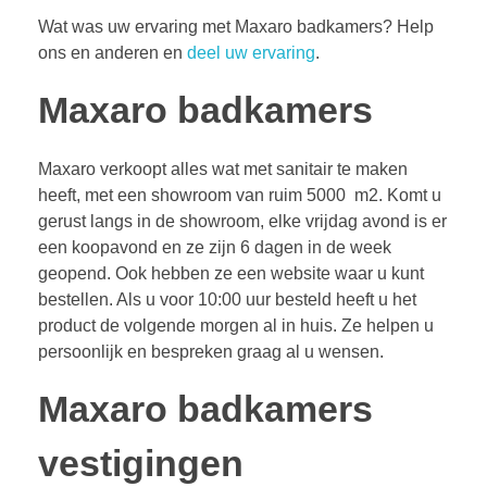
Wat was uw ervaring met Maxaro badkamers? Help
ons en anderen en
deel uw ervaring
.
Maxaro badkamers
Maxaro verkoopt alles wat met sanitair te maken
heeft, met een showroom van ruim 5000 m2. Komt u
gerust langs in de showroom, elke vrijdag avond is er
een koopavond en ze zijn 6 dagen in de week
geopend. Ook hebben ze een website waar u kunt
bestellen. Als u voor 10:00 uur besteld heeft u het
product de volgende morgen al in huis. Ze helpen u
persoonlijk en bespreken graag al u wensen.
Maxaro badkamers
vestigingen