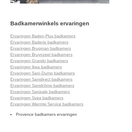
Badkamerwinkels ervaringen
Ervaringen Baden-Plus badkamers
Ervaringen Baderie badkamers
Ervaringen Brugman badkamers
Ervaringen Bruynzeel badkamers
Ervaringen Grando badkamers
Ervaringen Ikea badkamers
Ervaringen Sani-Dump badkamers
Ervaringen Sanidirect badkamers
Ervaringen Sanidrõme badkamers
Ervaringen Sanisale badkamers
Ervaringen Svea badkamers
Ervaringen Warmte Service badkamers
Provence badkamers ervaringen