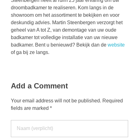
Steenbergen heeft al ruim 25 jaar ervaring om uw
droombadkamer te realiseren. Kom langs in de
showroom om het assortiment te bekijken en voor
deskundig advies. Martin Steenbergen verzorgt het
geheel van A tot Z, van demontage van uw oude
badkamer tot volledige installatie van uw nieuwe
badkamer. Bent u benieuwd? Bekijk dan de
website
of ga bij ze langs.
Add a Comment
Your email address will not be published. Required
fields are marked *