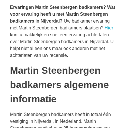
Ervaringen Martin Steenbergen badkamers?
Wat
voor ervaring heeft u met Martin Steenbergen
badkamers in Nijverdal?
Uw badkamer ervaring
met Martin Steenbergen badkamers plaatsen?
Hier
kunt u makkelijk en snel een ervaring achterlaten
over Martin Steenbergen badkamers in Nijverdal. U
helpt niet alleen ons maar ook anderen met het
achterlaten van uw recensie.
Martin Steenbergen
badkamers algemene
informatie
Martin Steenbergen badkamers heeft in totaal één
vestiging in Nijverdal, in Nederland. Martin