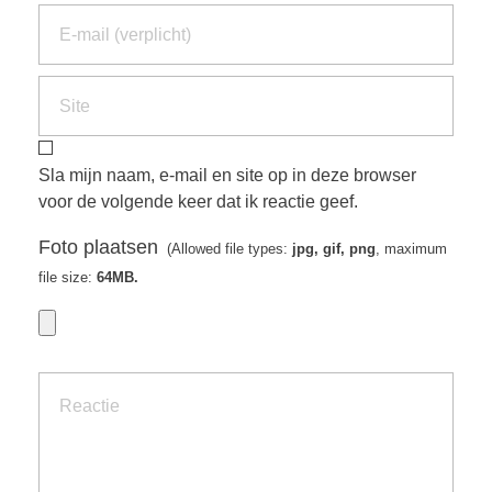
Sla mijn naam, e-mail en site op in deze browser
voor de volgende keer dat ik reactie geef.
Foto plaatsen
(Allowed file types:
jpg, gif, png
, maximum
file size:
64MB.