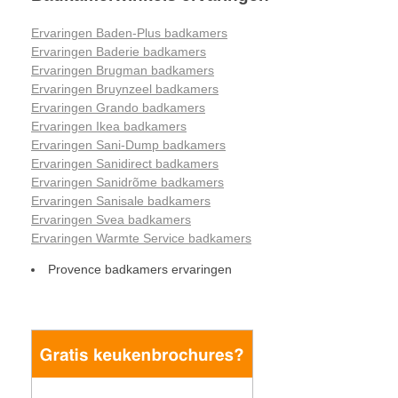
Ervaringen Baden-Plus badkamers
Ervaringen Baderie badkamers
Ervaringen Brugman badkamers
Ervaringen Bruynzeel badkamers
Ervaringen Grando badkamers
Ervaringen Ikea badkamers
Ervaringen Sani-Dump badkamers
Ervaringen Sanidirect badkamers
Ervaringen Sanidrõme badkamers
Ervaringen Sanisale badkamers
Ervaringen Svea badkamers
Ervaringen Warmte Service badkamers
Provence badkamers ervaringen