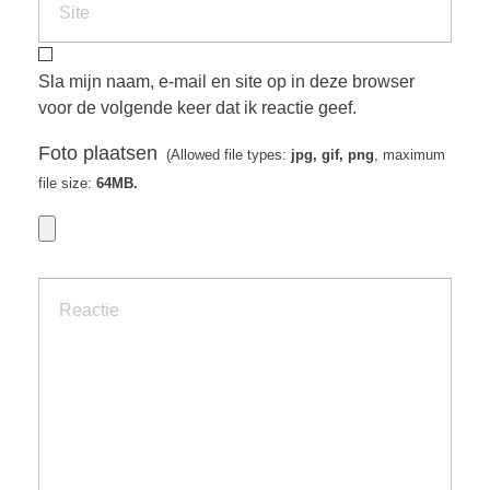
Sla mijn naam, e-mail en site op in deze browser
voor de volgende keer dat ik reactie geef.
Foto plaatsen
(Allowed file types:
jpg, gif, png
, maximum
file size:
64MB.