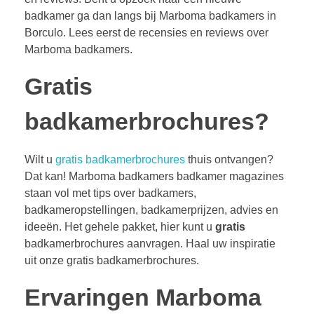
badkamer ga dan langs bij Marboma badkamers in
Borculo. Lees eerst de recensies en reviews over
Marboma badkamers.
Gratis
badkamerbrochures?
Wilt u
gratis badkamerbrochures
thuis ontvangen?
Dat kan! Marboma badkamers badkamer magazines
staan vol met tips over badkamers,
badkameropstellingen, badkamerprijzen, advies en
ideeën. Het gehele pakket, hier kunt u
gratis
badkamerbrochures aanvragen. Haal uw inspiratie
uit onze gratis badkamerbrochures.
Ervaringen Marboma