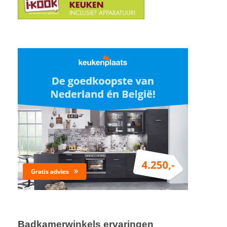
Badkamerwinkels ervaringen