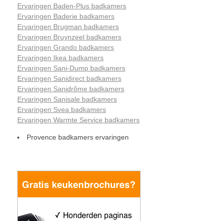
Ervaringen Baden-Plus badkamers
Ervaringen Baderie badkamers
Ervaringen Brugman badkamers
Ervaringen Bruynzeel badkamers
Ervaringen Grando badkamers
Ervaringen Ikea badkamers
Ervaringen Sani-Dump badkamers
Ervaringen Sanidirect badkamers
Ervaringen Sanidrõme badkamers
Ervaringen Sanisale badkamers
Ervaringen Svea badkamers
Ervaringen Warmte Service badkamers
Provence badkamers ervaringen