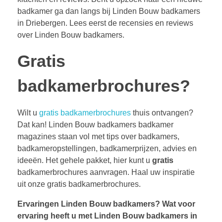
badkamer ga dan langs bij Linden Bouw badkamers
in Driebergen. Lees eerst de recensies en reviews
over Linden Bouw badkamers.
Gratis
badkamerbrochures?
Wilt u
gratis badkamerbrochures
thuis ontvangen?
Dat kan! Linden Bouw badkamers badkamer
magazines staan vol met tips over badkamers,
badkameropstellingen, badkamerprijzen, advies en
ideeën. Het gehele pakket, hier kunt u
gratis
badkamerbrochures aanvragen. Haal uw inspiratie
uit onze gratis badkamerbrochures.
Ervaringen Linden Bouw badkamers?
Wat voor
ervaring heeft u met Linden Bouw badkamers in