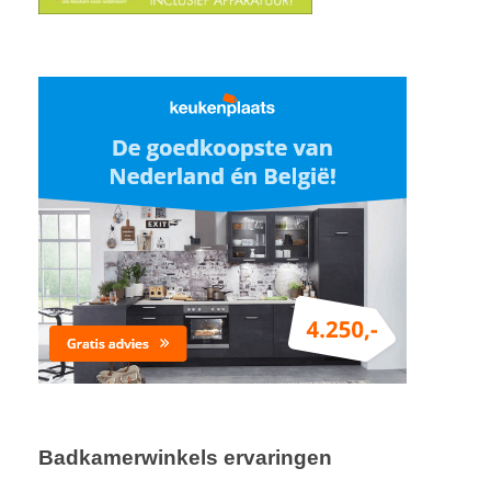
Badkamerwinkels ervaringen