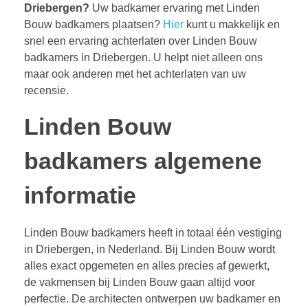
Driebergen?
Uw badkamer ervaring met Linden
Bouw badkamers plaatsen?
Hier
kunt u makkelijk en
snel een ervaring achterlaten over Linden Bouw
badkamers in Driebergen. U helpt niet alleen ons
maar ook anderen met het achterlaten van uw
recensie.
Linden Bouw
badkamers algemene
informatie
Linden Bouw badkamers heeft in totaal één vestiging
in Driebergen, in Nederland. Bij Linden Bouw wordt
alles exact opgemeten en alles precies af gewerkt,
de vakmensen bij Linden Bouw gaan altijd voor
perfectie. De architecten ontwerpen uw badkamer en