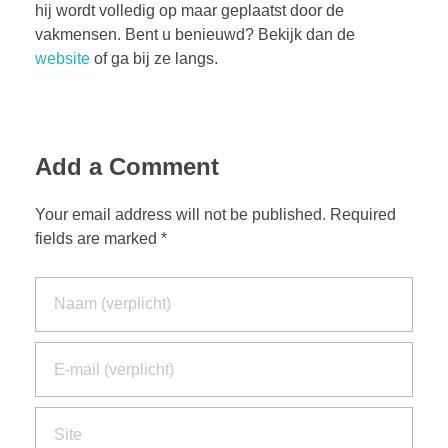
hij wordt volledig op maar geplaatst door de
vakmensen. Bent u benieuwd? Bekijk dan de
website
of ga bij ze langs.
Add a Comment
Your email address will not be published. Required
fields are marked *