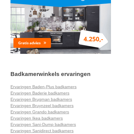
Badkamerwinkels ervaringen
Ervaringen Baden-Plus badkamers
Ervaringen Baderie badkamers
Ervaringen Brugman badkamers
Ervaringen Bruynzeel badkamers
Ervaringen Grando badkamers
Ervaringen Ikea badkamers
Ervaringen Sani-Dump badkamers
Ervaringen Sanidirect badkamers