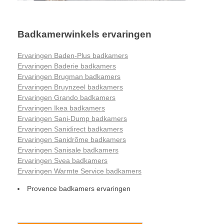
Badkamerwinkels ervaringen
Ervaringen Baden-Plus badkamers
Ervaringen Baderie badkamers
Ervaringen Brugman badkamers
Ervaringen Bruynzeel badkamers
Ervaringen Grando badkamers
Ervaringen Ikea badkamers
Ervaringen Sani-Dump badkamers
Ervaringen Sanidirect badkamers
Ervaringen Sanidrõme badkamers
Ervaringen Sanisale badkamers
Ervaringen Svea badkamers
Ervaringen Warmte Service badkamers
Provence badkamers ervaringen