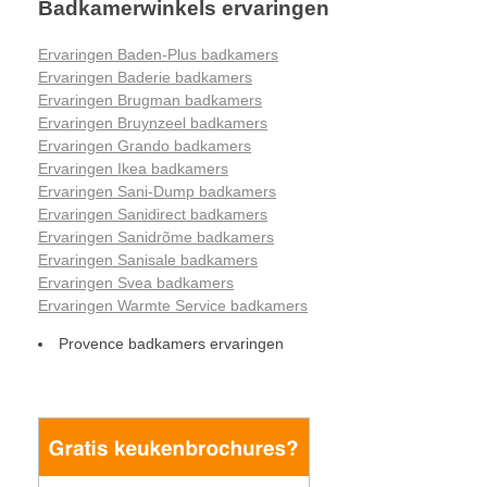
Badkamerwinkels ervaringen
Ervaringen Baden-Plus badkamers
Ervaringen Baderie badkamers
Ervaringen Brugman badkamers
Ervaringen Bruynzeel badkamers
Ervaringen Grando badkamers
Ervaringen Ikea badkamers
Ervaringen Sani-Dump badkamers
Ervaringen Sanidirect badkamers
Ervaringen Sanidrõme badkamers
Ervaringen Sanisale badkamers
Ervaringen Svea badkamers
Ervaringen Warmte Service badkamers
Provence badkamers ervaringen