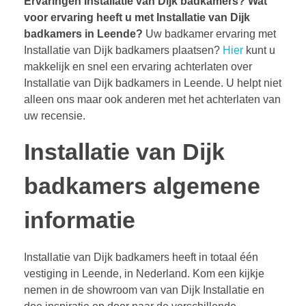
Ervaringen Installatie van Dijk badkamers?
Wat
voor ervaring heeft u met Installatie van Dijk
badkamers in Leende?
Uw badkamer ervaring met
Installatie van Dijk badkamers plaatsen?
Hier
kunt u
makkelijk en snel een ervaring achterlaten over
Installatie van Dijk badkamers in Leende. U helpt niet
alleen ons maar ook anderen met het achterlaten van
uw recensie.
Installatie van Dijk
badkamers algemene
informatie
Installatie van Dijk badkamers heeft in totaal één
vestiging in Leende, in Nederland. Kom een kijkje
nemen in de showroom van van Dijk Installatie en