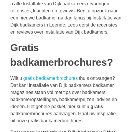
u alle Installatie van Dijk badkamers ervaringen,
recensies, klachten en reviews. Bent u opzoek naar
een nieuwe badkamer ga dan langs bij Installatie van
Dijk badkamers in Leende. Lees eerst de recensies
en reviews over Installatie van Dijk badkamers.
Gratis
badkamerbrochures?
Wilt u
gratis badkamerbrochures
thuis ontvangen?
Dat kan! Installatie van Dijk badkamers badkamer
magazines staan vol met tips over badkamers,
badkameropstellingen, badkamerprijzen, advies en
ideeën. Het gehele pakket, hier kunt u
gratis
badkamerbrochures aanvragen. Haal uw inspiratie
uit onze gratis badkamerbrochures.