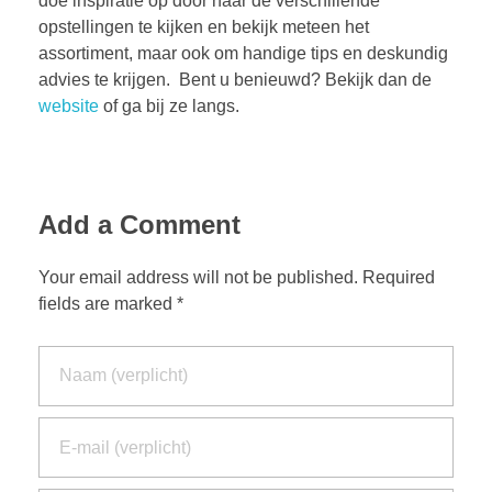
doe inspiratie op door naar de verschillende
opstellingen te kijken en bekijk meteen het
assortiment, maar ook om handige tips en deskundig
advies te krijgen. Bent u benieuwd? Bekijk dan de
website
of ga bij ze langs.
Add a Comment
Your email address will not be published. Required
fields are marked *