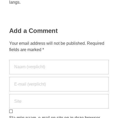
langs.
Add a Comment
Your email address will not be published. Required
fields are marked *
Sla mijn naam, e-mail en site op in deze browser