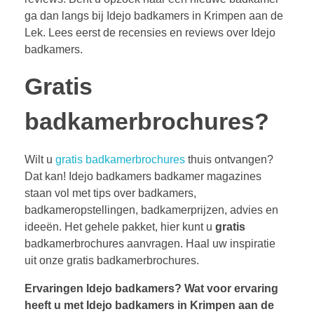
ga dan langs bij Idejo badkamers in Krimpen aan de
Lek. Lees eerst de recensies en reviews over Idejo
badkamers.
Gratis
badkamerbrochures?
Wilt u
gratis badkamerbrochures
thuis ontvangen?
Dat kan! Idejo badkamers badkamer magazines
staan vol met tips over badkamers,
badkameropstellingen, badkamerprijzen, advies en
ideeën. Het gehele pakket, hier kunt u
gratis
badkamerbrochures aanvragen. Haal uw inspiratie
uit onze gratis badkamerbrochures.
Ervaringen Idejo badkamers?
Wat voor ervaring
heeft u met Idejo badkamers in Krimpen aan de