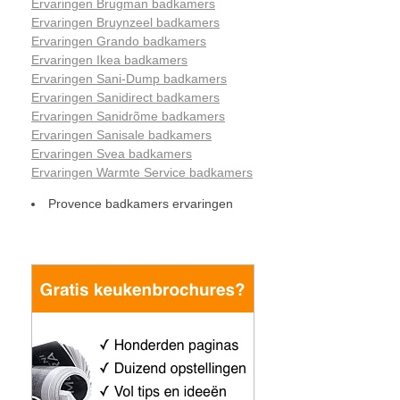
Ervaringen Brugman badkamers
Ervaringen Bruynzeel badkamers
Ervaringen Grando badkamers
Ervaringen Ikea badkamers
Ervaringen Sani-Dump badkamers
Ervaringen Sanidirect badkamers
Ervaringen Sanidrõme badkamers
Ervaringen Sanisale badkamers
Ervaringen Svea badkamers
Ervaringen Warmte Service badkamers
Provence badkamers ervaringen