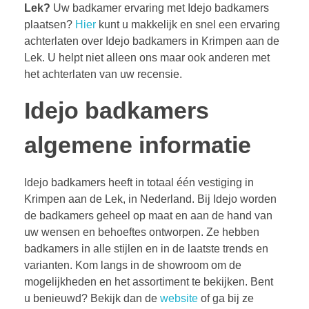
Lek?
Uw badkamer ervaring met Idejo badkamers
plaatsen?
Hier
kunt u makkelijk en snel een ervaring
achterlaten over Idejo badkamers in Krimpen aan de
Lek. U helpt niet alleen ons maar ook anderen met
het achterlaten van uw recensie.
Idejo badkamers
algemene informatie
Idejo badkamers heeft in totaal één vestiging in
Krimpen aan de Lek, in Nederland. Bij Idejo worden
de badkamers geheel op maat en aan de hand van
uw wensen en behoeftes ontworpen. Ze hebben
badkamers in alle stijlen en in de laatste trends en
varianten. Kom langs in de showroom om de
mogelijkheden en het assortiment te bekijken. Bent
u benieuwd? Bekijk dan de
website
of ga bij ze