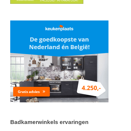
Badkamerwinkels ervaringen