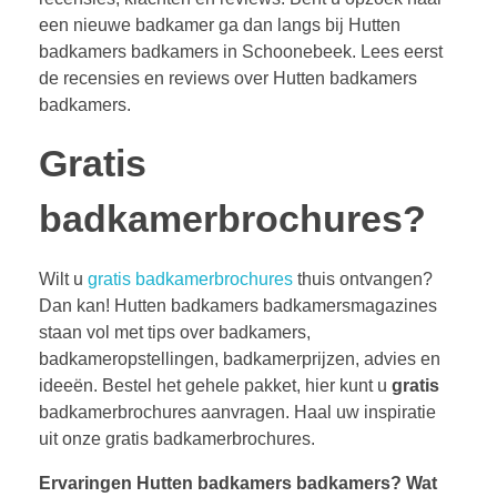
een nieuwe badkamer ga dan langs bij Hutten
badkamers badkamers in Schoonebeek. Lees eerst
de recensies en reviews over Hutten badkamers
badkamers.
Gratis
badkamerbrochures?
Wilt u
gratis badkamerbrochures
thuis ontvangen?
Dan kan! Hutten badkamers badkamersmagazines
staan vol met tips over badkamers,
badkameropstellingen, badkamerprijzen, advies en
ideeën. Bestel het gehele pakket, hier kunt u
gratis
badkamerbrochures aanvragen. Haal uw inspiratie
uit onze gratis badkamerbrochures.
Ervaringen Hutten badkamers badkamers?
Wat