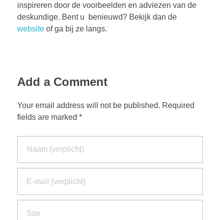
inspireren door de voorbeelden en adviezen van de
deskundige. Bent u benieuwd? Bekijk dan de
website
of ga bij ze langs.
Add a Comment
Your email address will not be published. Required
fields are marked *