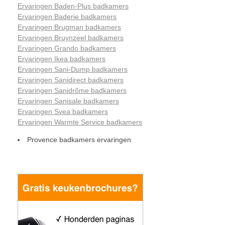
Ervaringen Baden-Plus badkamers
Ervaringen Baderie badkamers
Ervaringen Brugman badkamers
Ervaringen Bruynzeel badkamers
Ervaringen Grando badkamers
Ervaringen Ikea badkamers
Ervaringen Sani-Dump badkamers
Ervaringen Sanidirect badkamers
Ervaringen Sanidrõme badkamers
Ervaringen Sanisale badkamers
Ervaringen Svea badkamers
Ervaringen Warmte Service badkamers
Provence badkamers ervaringen