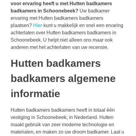
voor ervaring heeft u met Hutten badkamers
badkamers in Schoonebeek?
Uw badkamer
ervaring met Hutten badkamers badkamers
plaatsen?
Hier
kunt u makkelijk en snel een ervaring
achterlaten over Hutten badkamers badkamers in
Schoonebeek. U helpt niet alleen ons maar ook
anderen met het achterlaten van uw recensie.
Hutten badkamers
badkamers algemene
informatie
Hutten badkamers badkamers heeft in totaal één
vestiging in Schoonebeek, in Nederland. Hutten
maakt gebruik van zeer moderne technologie en
materialen, en maken zo uw droom badkamer. Laat u