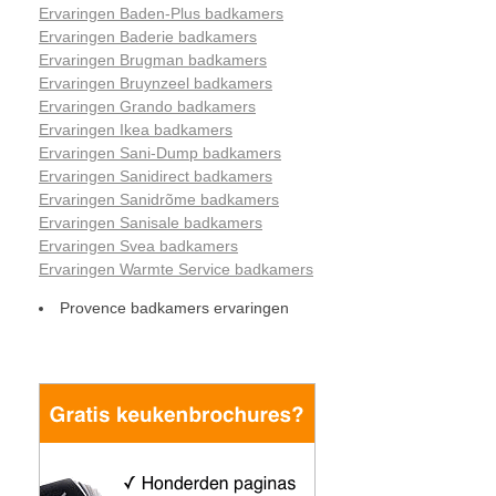
Ervaringen Baden-Plus badkamers
Ervaringen Baderie badkamers
Ervaringen Brugman badkamers
Ervaringen Bruynzeel badkamers
Ervaringen Grando badkamers
Ervaringen Ikea badkamers
Ervaringen Sani-Dump badkamers
Ervaringen Sanidirect badkamers
Ervaringen Sanidrõme badkamers
Ervaringen Sanisale badkamers
Ervaringen Svea badkamers
Ervaringen Warmte Service badkamers
Provence badkamers ervaringen