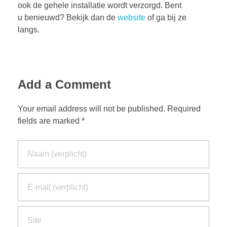
ook de gehele installatie wordt verzorgd. Bent
u benieuwd? Bekijk dan de
website
of ga bij ze
langs.
Add a Comment
Your email address will not be published. Required
fields are marked *