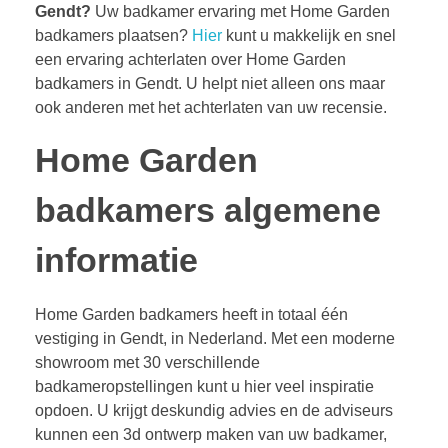
Gendt?
Uw badkamer ervaring met Home Garden
badkamers plaatsen?
Hier
kunt u makkelijk en snel
een ervaring achterlaten over Home Garden
badkamers in Gendt. U helpt niet alleen ons maar
ook anderen met het achterlaten van uw recensie.
Home Garden
badkamers algemene
informatie
Home Garden badkamers heeft in totaal één
vestiging in Gendt, in Nederland. Met een moderne
showroom met 30 verschillende
badkameropstellingen kunt u hier veel inspiratie
opdoen. U krijgt deskundig advies en de adviseurs
kunnen een 3d ontwerp maken van uw badkamer,