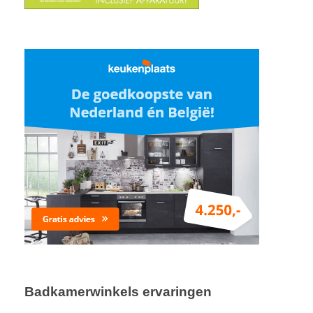
Badkamerwinkels ervaringen