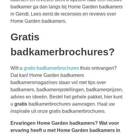
badkamer ga dan langs bij Home Garden badkamers
in Gendt. Lees eerst de recensies en reviews over
Home Garden badkamers.
Gratis
badkamerbrochures?
Wilt u
gratis badkamerbrochures
thuis ontvangen?
Dat kan! Home Garden badkamers
badkamersmagazines staan vol met tips over
badkamers, badkameropstellingen, badkamerprijzen,
advies en ideeën. Bestel het gehele pakket, hier kunt
u
gratis
badkamerbrochures aanvragen. Haal uw
inspiratie uit onze gratis badkamerbrochures.
Ervaringen Home Garden badkamers?
Wat voor
ervaring heeft u met Home Garden badkamers in