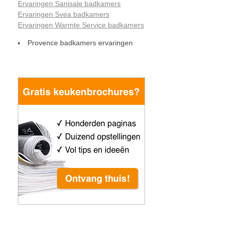
Ervaringen Sanisale badkamers
Ervaringen Svea badkamers
Ervaringen Warmte Service badkamers
Provence badkamers ervaringen