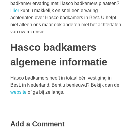
badkamer ervaring met Hasco badkamers plaatsen?
Hier
kunt u makkelijk en snel een ervaring
achterlaten over Hasco badkamers in Best. U helpt
niet alleen ons maar ook anderen met het achterlaten
van uw recensie.
Hasco badkamers
algemene informatie
Hasco badkamers heeft in totaal één vestiging in
Best, in Nederland. Bent u benieuwd? Bekijk dan de
website
of ga bij ze langs.
Add a Comment