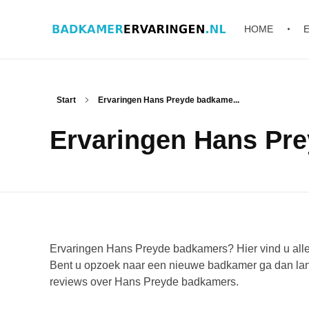
HOME
Badkamer ervaringen
Schrijf en lees ervaringen, recensies en reviews | Gratis badkamerbrochures ontvangen
Start
Ervaringen Hans Preyde badkame...
Ervaringen Hans Pr
Ervaringen Hans Preyde badkamers? Hier vind u alle
Bent u opzoek naar een nieuwe badkamer ga dan lan
reviews over Hans Preyde badkamers.