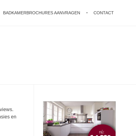
BADKAMERBROCHURES AANVRAGEN
CONTACT
views.
nsies en