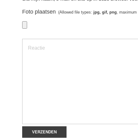
Foto plaatsen
(Allowed file types:
jpg, gif, png
, maximum f