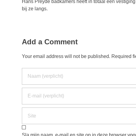
Hans Preyde badkamers heeft in totaal één vestiging
bij ze langs.
Add a Comment
Your email address will not be published. Required f
Sla mijn naam, e-mail en site op in deze browser voor