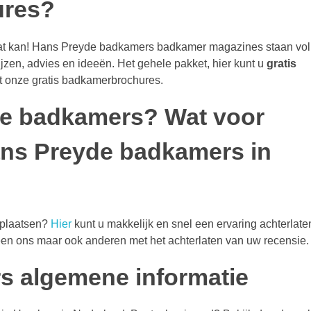
ures?
at kan! Hans Preyde badkamers badkamer magazines staan vol 
zen, advies en ideeën. Het gehele pakket, hier kunt u
gratis
t onze gratis badkamerbrochures.
de badkamers?
Wat voor
ans Preyde badkamers in
 plaatsen?
Hier
kunt u makkelijk en snel een ervaring achterlate
een ons maar ook anderen met het achterlaten van uw recensie.
 algemene informatie