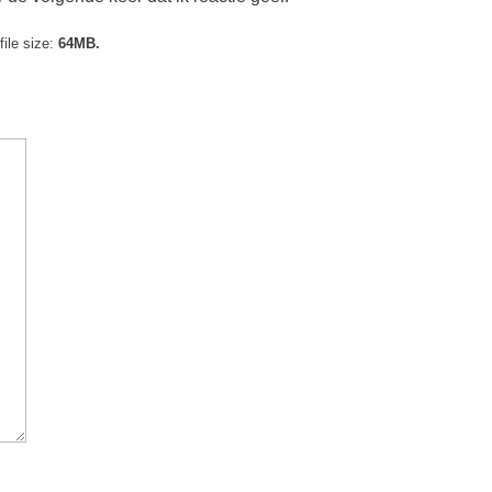
ile size:
64MB.