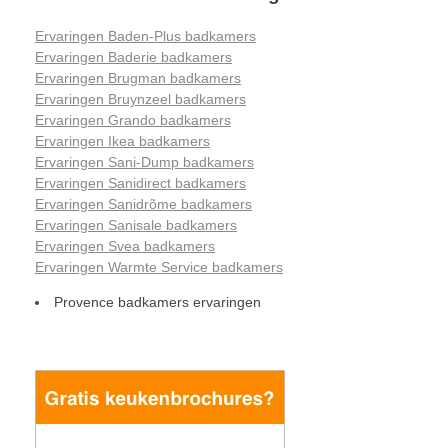
Ervaringen Baden-Plus badkamers
Ervaringen Baderie badkamers
Ervaringen Brugman badkamers
Ervaringen Bruynzeel badkamers
Ervaringen Grando badkamers
Ervaringen Ikea badkamers
Ervaringen Sani-Dump badkamers
Ervaringen Sanidirect badkamers
Ervaringen Sanidrõme badkamers
Ervaringen Sanisale badkamers
Ervaringen Svea badkamers
Ervaringen Warmte Service badkamers
Provence badkamers ervaringen