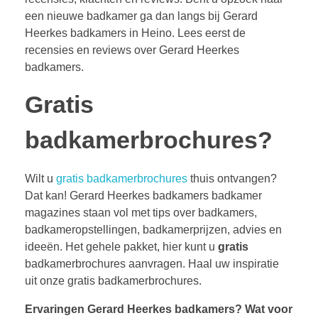
een nieuwe badkamer ga dan langs bij Gerard
Heerkes badkamers in Heino. Lees eerst de
recensies en reviews over Gerard Heerkes
badkamers.
Gratis
badkamerbrochures?
Wilt u
gratis badkamerbrochures
thuis ontvangen?
Dat kan! Gerard Heerkes badkamers badkamer
magazines staan vol met tips over badkamers,
badkameropstellingen, badkamerprijzen, advies en
ideeën. Het gehele pakket, hier kunt u
gratis
badkamerbrochures aanvragen. Haal uw inspiratie
uit onze gratis badkamerbrochures.
Ervaringen Gerard Heerkes badkamers?
Wat voor