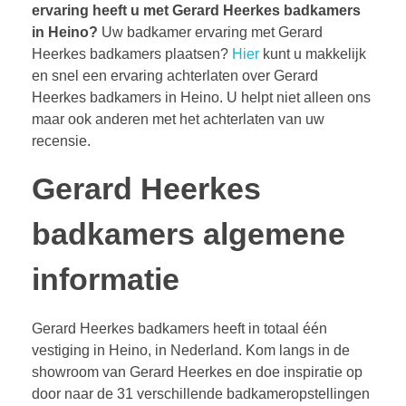
ervaring heeft u met Gerard Heerkes badkamers
in Heino?
Uw badkamer ervaring met Gerard
Heerkes badkamers plaatsen?
Hier
kunt u makkelijk
en snel een ervaring achterlaten over Gerard
Heerkes badkamers in Heino. U helpt niet alleen ons
maar ook anderen met het achterlaten van uw
recensie.
Gerard Heerkes
badkamers algemene
informatie
Gerard Heerkes badkamers heeft in totaal één
vestiging in Heino, in Nederland. Kom langs in de
showroom van Gerard Heerkes en doe inspiratie op
door naar de 31 verschillende badkameropstellingen