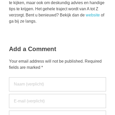
te kijken, maar ook om deskundig advies en handige
tips te krijgen. Het gehele traject wordt van A tot Z
verzorgt. Bent u benieuwd? Bekijk dan de
website
of
ga bij ze langs.
Add a Comment
Your email address will not be published. Required
fields are marked *