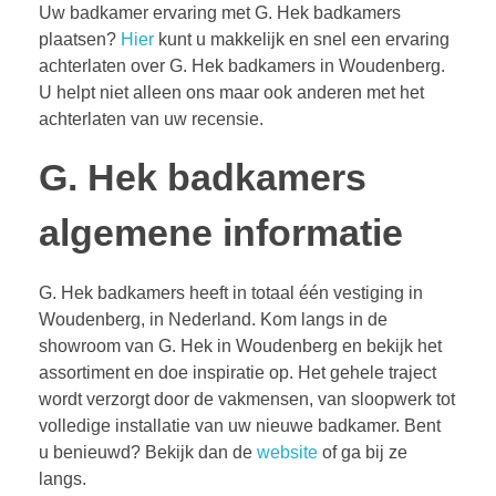
Uw badkamer ervaring met G. Hek badkamers
plaatsen?
Hier
kunt u makkelijk en snel een ervaring
achterlaten over G. Hek badkamers in Woudenberg.
U helpt niet alleen ons maar ook anderen met het
achterlaten van uw recensie.
G. Hek badkamers
algemene informatie
G. Hek badkamers heeft in totaal één vestiging in
Woudenberg, in Nederland. Kom langs in de
showroom van G. Hek in Woudenberg en bekijk het
assortiment en doe inspiratie op. Het gehele traject
wordt verzorgt door de vakmensen, van sloopwerk tot
volledige installatie van uw nieuwe badkamer. Bent
u benieuwd? Bekijk dan de
website
of ga bij ze
langs.