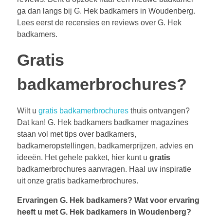
ga dan langs bij G. Hek badkamers in Woudenberg.
Lees eerst de recensies en reviews over G. Hek
badkamers.
Gratis
badkamerbrochures?
Wilt u
gratis badkamerbrochures
thuis ontvangen?
Dat kan! G. Hek badkamers badkamer magazines
staan vol met tips over badkamers,
badkameropstellingen, badkamerprijzen, advies en
ideeën. Het gehele pakket, hier kunt u
gratis
badkamerbrochures aanvragen. Haal uw inspiratie
uit onze gratis badkamerbrochures.
Ervaringen G. Hek badkamers?
Wat voor ervaring
heeft u met G. Hek badkamers in Woudenberg?