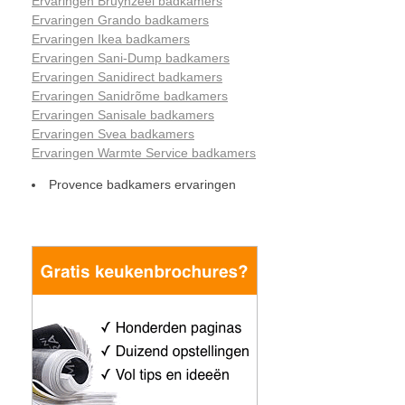
Ervaringen Bruynzeel badkamers
Ervaringen Grando badkamers
Ervaringen Ikea badkamers
Ervaringen Sani-Dump badkamers
Ervaringen Sanidirect badkamers
Ervaringen Sanidrõme badkamers
Ervaringen Sanisale badkamers
Ervaringen Svea badkamers
Ervaringen Warmte Service badkamers
Provence badkamers ervaringen