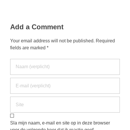
Add a Comment
Your email address will not be published. Required
fields are marked *
Sla mijn naam, e-mail en site op in deze browser
voor de volgende keer dat ik reactie geef.